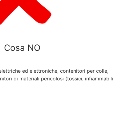
Cosa NO
ettriche ed elettroniche, contenitori per colle,
nitori di materiali pericolosi (tossici, infiammabili