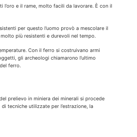
 l’oro e il rame, molto facili da lavorare. È con il
sistenti per questo l’uomo provò a mescolare il
molto più resistenti e durevoli nel tempo.
temperature. Con il ferro si costruivano armi
 oggetti, gli archeologi chiamarono l’ultimo
del ferro.
del prelievo in miniera dei minerali si procede
di tecniche utilizzate per l’estrazione, la