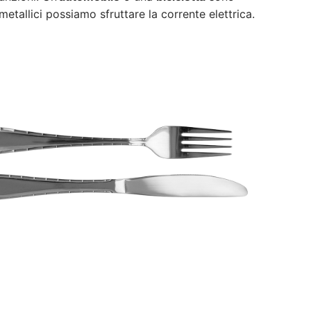
 metallici possiamo sfruttare la corrente elettrica.