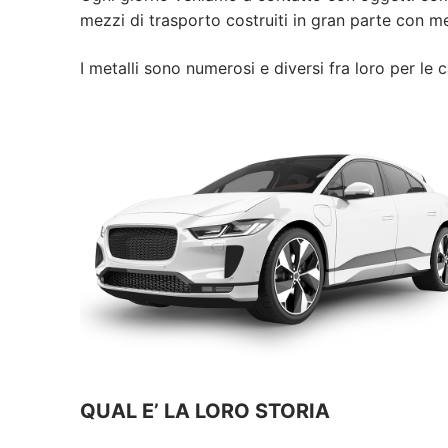
mezzi di trasporto costruiti in gran parte con m
I metalli sono numerosi e diversi fra loro per le 
QUAL E’ LA LORO STORIA