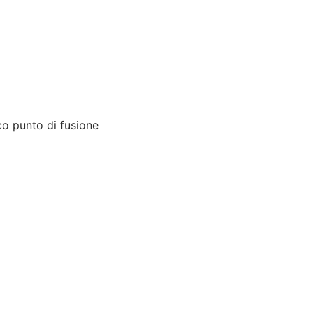
ico punto di fusione