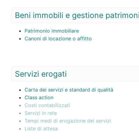
Beni immobili e gestione patrimon
Patrimonio immobiliare
Canoni di locazione o affitto
Servizi erogati
Carta dei servizi e standard di qualità
Class action
Costi contabilizzati
Servizi in rete
Tempi medi di erogazione dei servizi
Liste di attesa