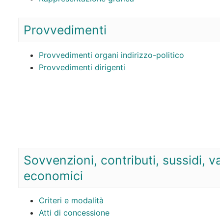
Provvedimenti
Provvedimenti organi indirizzo-politico
Provvedimenti dirigenti
Sovvenzioni, contributi, sussidi, v
economici
Criteri e modalità
Atti di concessione