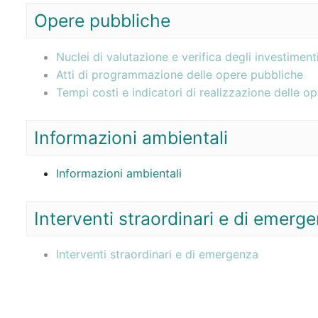
Opere pubbliche
Nuclei di valutazione e verifica degli investiment
Atti di programmazione delle opere pubbliche
Tempi costi e indicatori di realizzazione delle o
Informazioni ambientali
Informazioni ambientali
Interventi straordinari e di emerg
Interventi straordinari e di emergenza