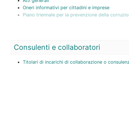
Atti generali
Oneri informativi per cittadini e imprese
Piano triennale per la prevenzione della corruzi
Consulenti e collaboratori
Titolari di incarichi di collaborazione o consulen