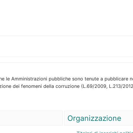
e le Amministrazioni pubbliche sono tenute a pubblicare nel 
ione dei fenomeni della corruzione (L.69/2009, L.213/2012
Organizzazione