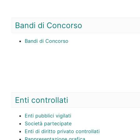
Bandi di Concorso
Bandi di Concorso
Enti controllati
Enti pubblici vigilati
Società partecipate
Enti di diritto privato controllati
Rappresentazione grafica