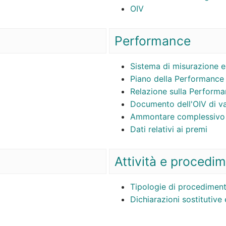
OIV
Performance
Sistema di misurazione e
Piano della Performance
Relazione sulla Perform
Documento dell'OIV di va
Ammontare complessivo 
Dati relativi ai premi
Attività e procedim
Tipologie di procedimen
Dichiarazioni sostitutive 