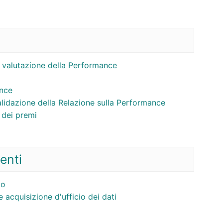
 valutazione della Performance
ance
lidazione della Relazione sulla Performance
dei premi
enti
to
e acquisizione d'ufficio dei dati