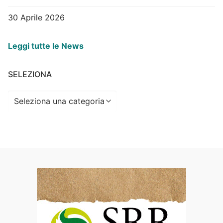
30 Aprile 2026
Leggi tutte le News
SELEZIONA
Seleziona