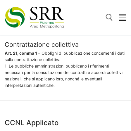
Vai
al
contenuto
Contrattazione collettiva
Cerca:
Art. 21, comma 1
– Obblighi di pubblicazione concernenti i dati
sulla contrattazione collettiva
1. Le pubbliche amministrazioni pubblicano i riferimenti
necessari per la consultazione dei contratti e accordi collettivi
nazionali, che si applicano loro, nonché le eventuali
interpretazioni autentiche.
CCNL Applicato