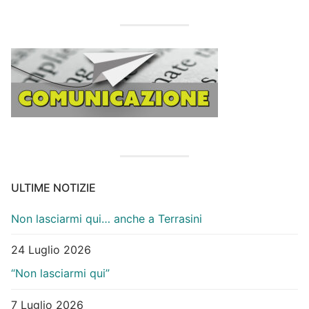
ULTIME NOTIZIE
Non lasciarmi qui… anche a Terrasini
24 Luglio 2026
“Non lasciarmi qui”
7 Luglio 2026