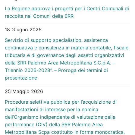
La Regione approva i progetti per i Centri Comunali di
raccolta nei Comuni della SRR
18 Giugno 2026
Servizio di supporto specialistico, assistenza
continuativa e consulenza in materia contabile, fiscale,
tributaria e di governance degli assetti organizzativi
della SRR Palermo Area Metropolitana S.C.p.A. –
Triennio 2026-2028”. – Proroga dei termini di
presentazione
25 Maggio 2026
Procedura selettiva pubblica per l’acquisizione di
manifestazioni di interesse per la nomina
dell’Organismo indipendente di valutazione della
performance (OIV) della SRR Palermo Area
Metropolitana Scpa costituito in forma monocratica.