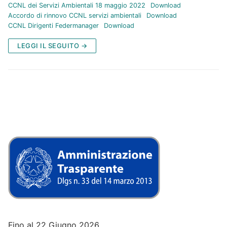
CCNL dei Servizi Ambientali 18 maggio 2022
Download
Accordo di rinnovo CCNL servizi ambientali
Download
CCNL Dirigenti Federmanager
Download
LEGGI IL SEGUITO →
Fino al 22 Giugno 2026