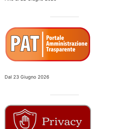
Dal 23 Giugno 2026