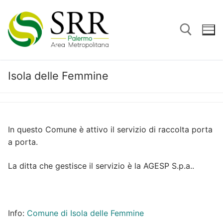
Vai
al
contenuto
Isola delle Femmine
Cerca:
In questo Comune è attivo il servizio di raccolta porta
a porta.
La ditta che gestisce il servizio è la AGESP S.p.a..
Info:
Comune di Isola delle Femmine