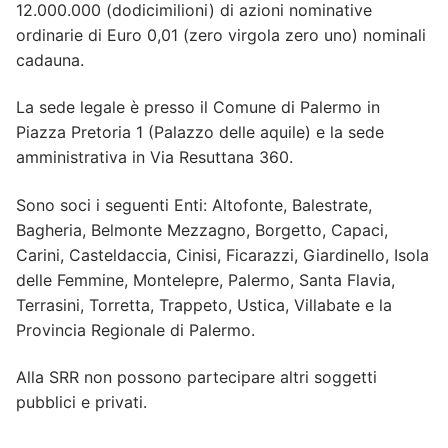
12.000.000 (dodicimilioni) di azioni nominative
ordinarie di Euro 0,01 (zero virgola zero uno) nominali
cadauna.
La sede legale è presso il Comune di Palermo in
Piazza Pretoria 1 (Palazzo delle aquile) e la sede
amministrativa in Via Resuttana 360.
Sono soci i seguenti Enti: Altofonte, Balestrate,
Bagheria, Belmonte Mezzagno, Borgetto, Capaci,
Carini, Casteldaccia, Cinisi, Ficarazzi, Giardinello, Isola
delle Femmine, Montelepre, Palermo, Santa Flavia,
Terrasini, Torretta, Trappeto, Ustica, Villabate e la
Provincia Regionale di Palermo.
Alla SRR non possono partecipare altri soggetti
pubblici e privati.