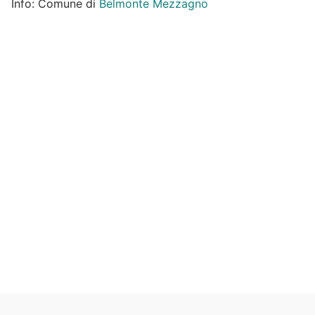
Info: Comune di
Belmonte Mezzagno