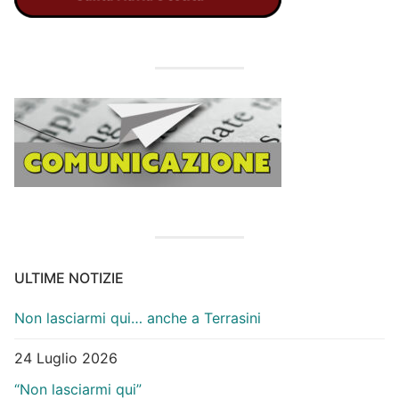
ULTIME NOTIZIE
Non lasciarmi qui… anche a Terrasini
24 Luglio 2026
“Non lasciarmi qui”