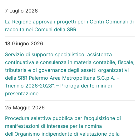
7 Luglio 2026
La Regione approva i progetti per i Centri Comunali di
raccolta nei Comuni della SRR
18 Giugno 2026
Servizio di supporto specialistico, assistenza
continuativa e consulenza in materia contabile, fiscale,
tributaria e di governance degli assetti organizzativi
della SRR Palermo Area Metropolitana S.C.p.A. –
Triennio 2026-2028”. – Proroga dei termini di
presentazione
25 Maggio 2026
Procedura selettiva pubblica per l’acquisizione di
manifestazioni di interesse per la nomina
dell’Organismo indipendente di valutazione della