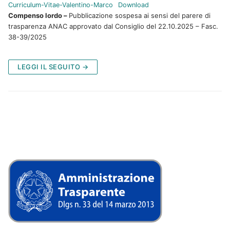
Curriculum-Vitae-Valentino-Marco
Download
Compenso lordo –
Pubblicazione sospesa ai sensi del parere di
trasparenza ANAC approvato dal Consiglio del 22.10.2025 – Fasc.
38-39/2025
LEGGI IL SEGUITO →