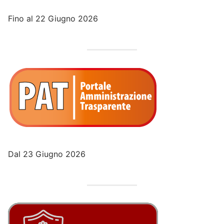
Fino al 22 Giugno 2026
Dal 23 Giugno 2026