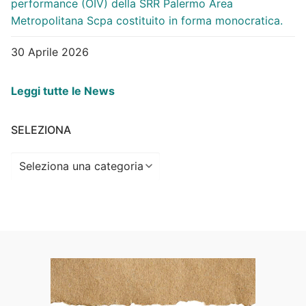
performance (OIV) della SRR Palermo Area
Metropolitana Scpa costituito in forma monocratica.
30 Aprile 2026
Leggi tutte le News
SELEZIONA
Seleziona