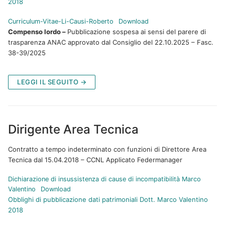
2018
Curriculum-Vitae-Li-Causi-Roberto
Download
Compenso lordo –
Pubblicazione sospesa ai sensi del parere di
trasparenza ANAC approvato dal Consiglio del 22.10.2025 – Fasc.
38-39/2025
LEGGI IL SEGUITO →
Dirigente Area Tecnica
Contratto a tempo indeterminato con funzioni di Direttore Area
Tecnica dal 15.04.2018 – CCNL Applicato Federmanager
Dichiarazione di insussistenza di cause di incompatibilità Marco
Valentino
Download
Obblighi di pubblicazione dati patrimoniali Dott. Marco Valentino
2018