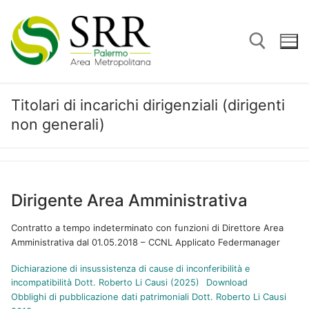
Vai
al
contenuto
Titolari di incarichi dirigenziali (dirigenti
Cerca:
non generali)
Dirigente Area Amministrativa
Contratto a tempo indeterminato con funzioni di Direttore Area
Amministrativa dal 01.05.2018 – CCNL Applicato Federmanager
Dichiarazione di insussistenza di cause di inconferibilità e
incompatibilità Dott. Roberto Li Causi (2025)
Download
Obblighi di pubblicazione dati patrimoniali Dott. Roberto Li Causi