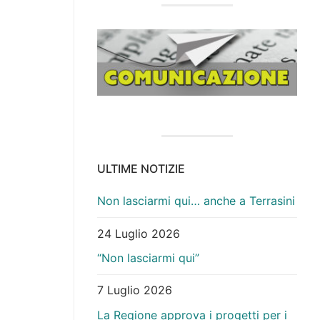
ULTIME NOTIZIE
Non lasciarmi qui… anche a Terrasini
24 Luglio 2026
“Non lasciarmi qui”
7 Luglio 2026
La Regione approva i progetti per i