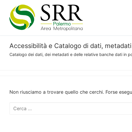
Vai
al
contenuto
Accessibilità e Catalogo di dati, metadat
Catalogo dei dati, dei metadati e delle relative banche dati in 
Non riusciamo a trovare quello che cerchi. Forse esegu
Cerca: