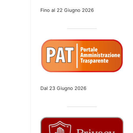
Fino al 22 Giugno 2026
Dal 23 Giugno 2026