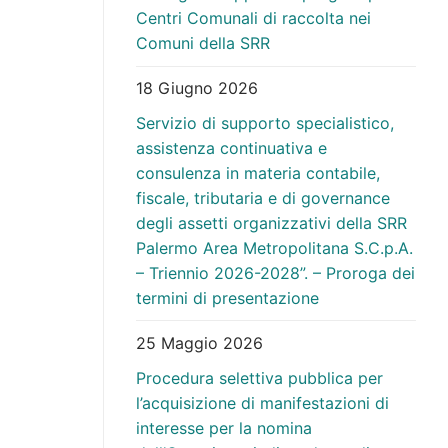
Centri Comunali di raccolta nei
Comuni della SRR
18 Giugno 2026
Servizio di supporto specialistico,
assistenza continuativa e
consulenza in materia contabile,
fiscale, tributaria e di governance
degli assetti organizzativi della SRR
Palermo Area Metropolitana S.C.p.A.
– Triennio 2026-2028”. – Proroga dei
termini di presentazione
25 Maggio 2026
Procedura selettiva pubblica per
l’acquisizione di manifestazioni di
interesse per la nomina