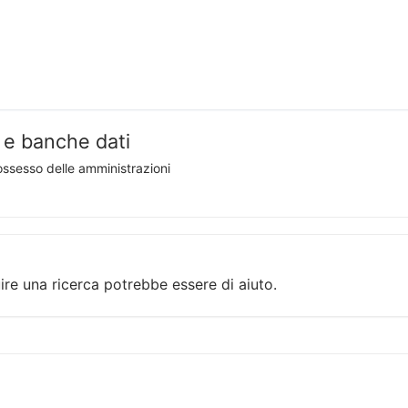
i e banche dati
possesso delle amministrazioni
ire una ricerca potrebbe essere di aiuto.