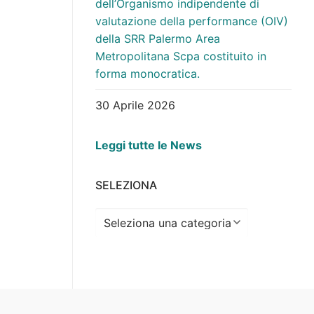
dell’Organismo indipendente di
valutazione della performance (OIV)
della SRR Palermo Area
Metropolitana Scpa costituito in
forma monocratica.
30 Aprile 2026
Leggi tutte le News
SELEZIONA
Seleziona