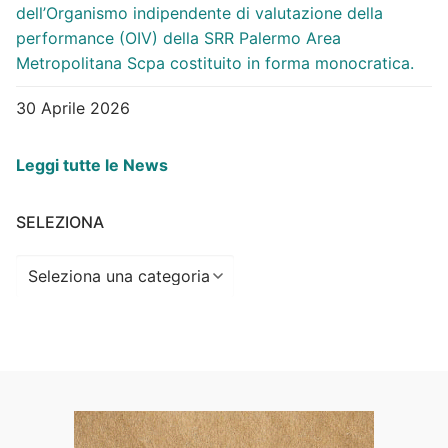
dell’Organismo indipendente di valutazione della
performance (OIV) della SRR Palermo Area
Metropolitana Scpa costituito in forma monocratica.
30 Aprile 2026
Leggi tutte le News
SELEZIONA
Seleziona