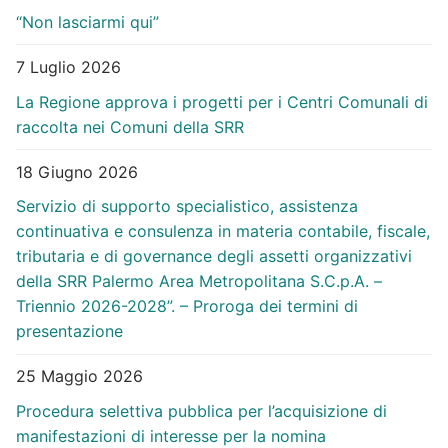
“Non lasciarmi qui”
7 Luglio 2026
La Regione approva i progetti per i Centri Comunali di
raccolta nei Comuni della SRR
18 Giugno 2026
Servizio di supporto specialistico, assistenza
continuativa e consulenza in materia contabile, fiscale,
tributaria e di governance degli assetti organizzativi
della SRR Palermo Area Metropolitana S.C.p.A. –
Triennio 2026-2028”. – Proroga dei termini di
presentazione
25 Maggio 2026
Procedura selettiva pubblica per l’acquisizione di
manifestazioni di interesse per la nomina