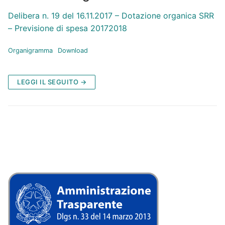
Delibera n. 19 del 16.11.2017 – Dotazione organica SRR
– Previsione di spesa 20172018
Organigramma
Download
LEGGI IL SEGUITO →