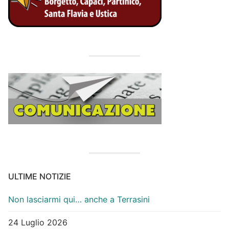
ULTIME NOTIZIE
Non lasciarmi qui… anche a Terrasini
24 Luglio 2026