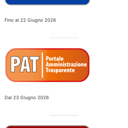
Fino al 22 Giugno 2026
Dal 23 Giugno 2026