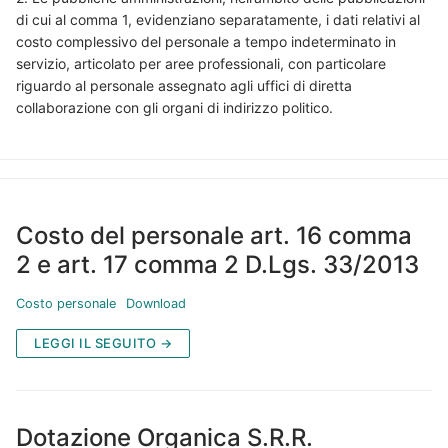
di cui al comma 1, evidenziano separatamente, i dati relativi al
costo complessivo del personale a tempo indeterminato in
servizio, articolato per aree professionali, con particolare
riguardo al personale assegnato agli uffici di diretta
collaborazione con gli organi di indirizzo politico.
Costo del personale art. 16 comma
2 e art. 17 comma 2 D.Lgs. 33/2013
Costo personale
Download
LEGGI IL SEGUITO →
Dotazione Organica S.R.R.