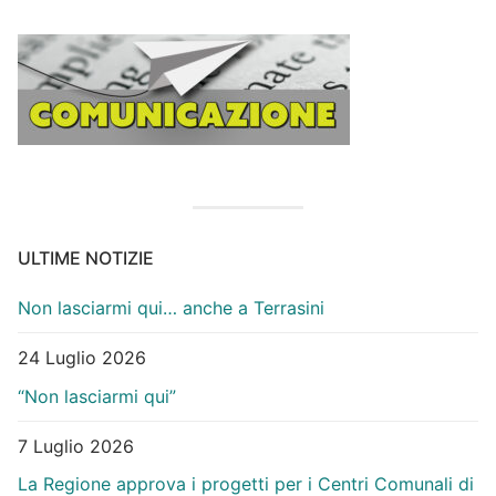
ULTIME NOTIZIE
Non lasciarmi qui… anche a Terrasini
24 Luglio 2026
“Non lasciarmi qui”
7 Luglio 2026
La Regione approva i progetti per i Centri Comunali di