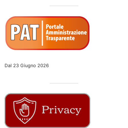
Dal 23 Giugno 2026