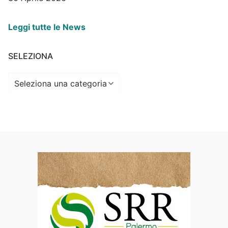
Leggi tutte le News
SELEZIONA
Seleziona