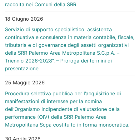
raccolta nei Comuni della SRR
18 Giugno 2026
Servizio di supporto specialistico, assistenza
continuativa e consulenza in materia contabile, fiscale,
tributaria e di governance degli assetti organizzativi
della SRR Palermo Area Metropolitana S.C.p.A. –
Triennio 2026-2028”. – Proroga dei termini di
presentazione
25 Maggio 2026
Procedura selettiva pubblica per l’acquisizione di
manifestazioni di interesse per la nomina
dell’Organismo indipendente di valutazione della
performance (OIV) della SRR Palermo Area
Metropolitana Scpa costituito in forma monocratica.
30 Aprile 2026