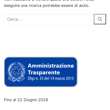
eseguire una ricerca potrebbe essere di aiuto.
Cerca:
Fino al 22 Giugno 2026