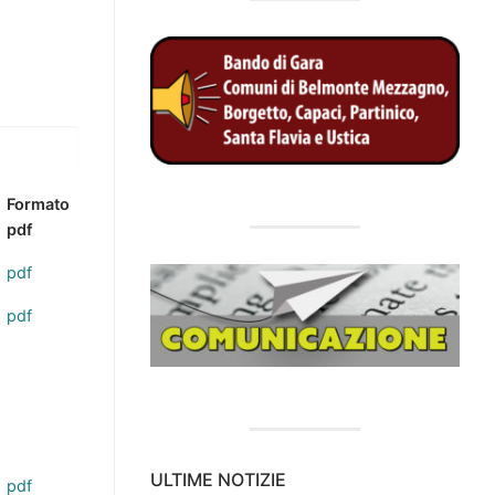
Formato
pdf
pdf
pdf
ULTIME NOTIZIE
pdf