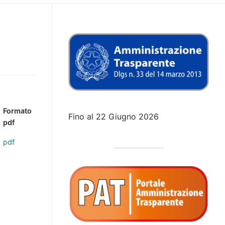
Formato
Fino al 22 Giugno 2026
pdf
pdf