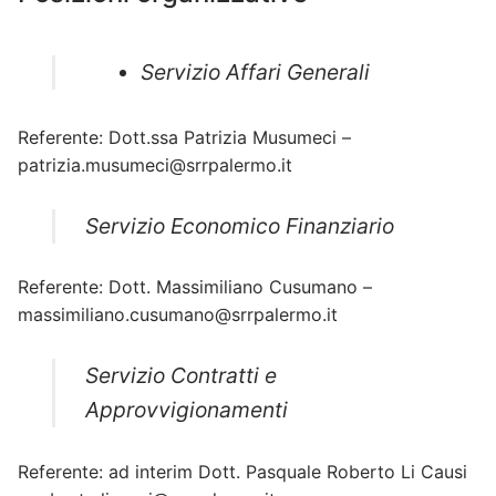
Servizio Affari Generali
Referente: Dott.ssa Patrizia Musumeci –
patrizia.musumeci@srrpalermo.it
Servizio Economico Finanziario
Referente: Dott. Massimiliano Cusumano –
massimiliano.cusumano@srrpalermo.it
Servizio Contratti e
Approvvigionamenti
Referente: ad interim Dott. Pasquale Roberto Li Causi