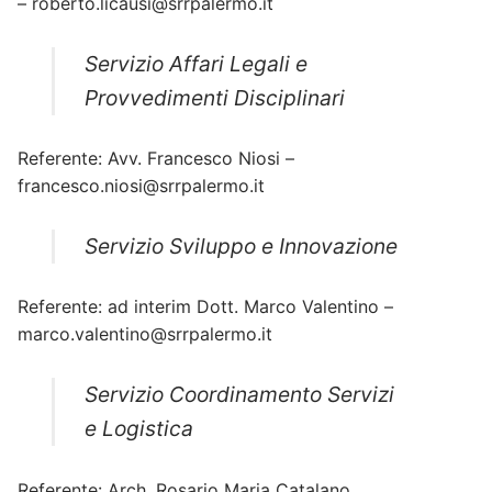
– roberto.licausi@srrpalermo.it
Servizio Affari Legali e
Provvedimenti Disciplinari
Referente: Avv. Francesco Niosi –
francesco.niosi@srrpalermo.it
Servizio Sviluppo e Innovazione
Referente: ad interim Dott. Marco Valentino –
marco.valentino@srrpalermo.it
Servizio Coordinamento Servizi
e Logistica
Referente: Arch. Rosario Maria Catalano