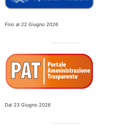
Fino al 22 Giugno 2026
Dal 23 Giugno 2026