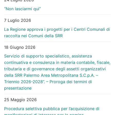
“Non lasciarmi qui”
7 Luglio 2026
La Regione approva i progetti per i Centri Comunali di
raccolta nei Comuni della SRR
18 Giugno 2026
Servizio di supporto specialistico, assistenza
continuativa e consulenza in materia contabile, fiscale,
tributaria e di governance degli assetti organizzativi
della SRR Palermo Area Metropolitana S.C.p.A. –
Triennio 2026-2028”. – Proroga dei termini di
presentazione
25 Maggio 2026
Procedura selettiva pubblica per l’acquisizione di