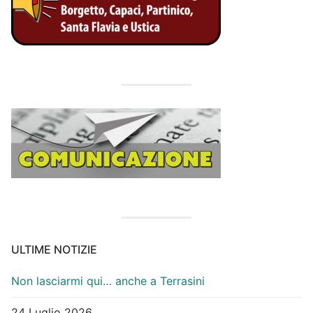
ULTIME NOTIZIE
Non lasciarmi qui… anche a Terrasini
24 Luglio 2026