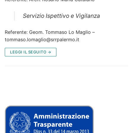
Servizio Ispettivo e Vigilanza
Referente: Geom. Tommaso Lo Maglio –
tommaso.lomaglio@srrpalermo.it
LEGGI IL SEGUITO →