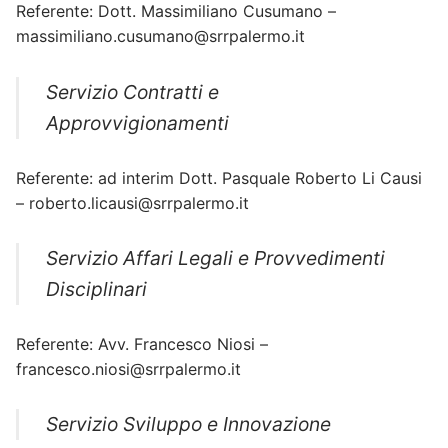
Referente: Dott. Massimiliano Cusumano –
massimiliano.cusumano@srrpalermo.it
Servizio Contratti e
Approvvigionamenti
Referente: ad interim Dott. Pasquale Roberto Li Causi
– roberto.licausi@srrpalermo.it
Servizio Affari Legali e Provvedimenti
Disciplinari
Referente: Avv. Francesco Niosi –
francesco.niosi@srrpalermo.it
Servizio Sviluppo e Innovazione