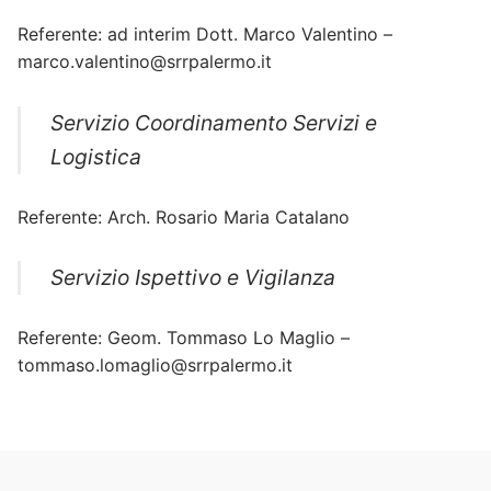
Referente: ad interim Dott. Marco Valentino –
marco.valentino@srrpalermo.it
Servizio Coordinamento Servizi e
Logistica
Referente: Arch. Rosario Maria Catalano
Servizio Ispettivo e Vigilanza
Referente: Geom. Tommaso Lo Maglio –
tommaso.lomaglio@srrpalermo.it