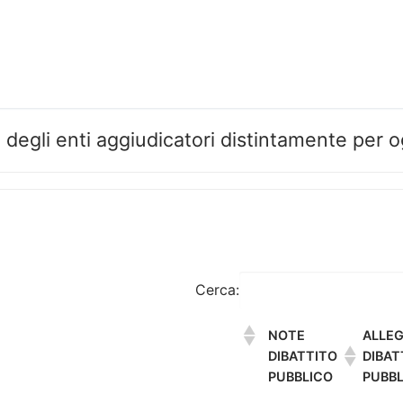
 e degli enti aggiudicatori distintamente per 
Cerca:
NOTE
ALLEG
DIBATTITO
DIBAT
PUBBLICO
PUBBL