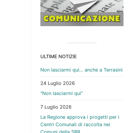
ULTIME NOTIZIE
Non lasciarmi qui… anche a Terrasini
24 Luglio 2026
“Non lasciarmi qui”
7 Luglio 2026
La Regione approva i progetti per i
Centri Comunali di raccolta nei
Comuni della SRR