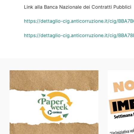
Link alla Banca Nazionale dei Contratti Pubblici
https://dettaglio-cig.anticorruzione.it/cig/BBA
https://dettaglio-cig.anticorruzione.it/cig/BBA7