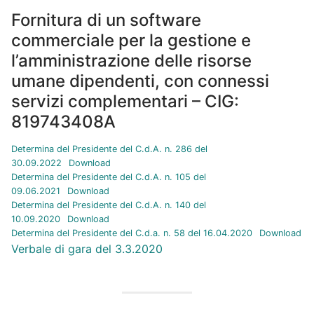
Fornitura di un software
commerciale per la gestione e
l’amministrazione delle risorse
umane dipendenti, con connessi
servizi complementari – CIG:
819743408A
Determina del Presidente del C.d.A. n. 286 del
30.09.2022
Download
Determina del Presidente del C.d.A. n. 105 del
09.06.2021
Download
Determina del Presidente del C.d.A. n. 140 del
10.09.2020
Download
Determina del Presidente del C.d.a. n. 58 del 16.04.2020
Download
Verbale di gara del 3.3.2020