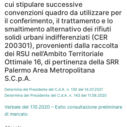
cui stipulare successive
convenzioni quadro da utilizzare per
il conferimento, il trattamento e lo
smaltimento alternativo dei rifiuti
solidi urbani indifferenziati (CER
200301), provenienti dalla raccolta
dei RSU nell’Ambito Territoriale
Ottimale 16, di pertinenza della SRR
Palermo Area Metropolitana
S.C.p.A.
Determina del Presidente del C.d.A. n. 130 del 14.07.2021
Determina del Presidente del C.d.A. n. 143 del 11.09.2020
Verbale del 1.10.2020 – Esito consultazione preliminare
di mercato