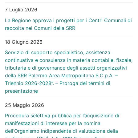
7 Luglio 2026
La Regione approva i progetti per i Centri Comunali di
raccolta nei Comuni della SRR
18 Giugno 2026
Servizio di supporto specialistico, assistenza
continuativa e consulenza in materia contabile, fiscale,
tributaria e di governance degli assetti organizzativi
della SRR Palermo Area Metropolitana S.C.p.A. –
Triennio 2026-2028”. – Proroga dei termini di
presentazione
25 Maggio 2026
Procedura selettiva pubblica per l’acquisizione di
manifestazioni di interesse per la nomina
dell’Organismo indipendente di valutazione della