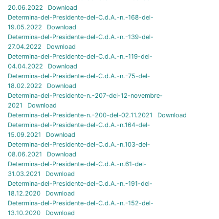
20.06.2022
Download
Determina-del-Presidente-del-C.d.A.-n.-168-del-
19.05.2022
Download
Determina-del-Presidente-del-C.d.A.-n.-139-del-
27.04.2022
Download
Determina-del-Presidente-del-C.d.A.-n.-119-del-
04.04.2022
Download
Determina-del-Presidente-del-C.d.A.-n.-75-del-
18.02.2022
Download
Determina-del-Presidente-n.-207-del-12-novembre-
2021
Download
Determina-del-Presidente-n.-200-del-02.11.2021
Download
Determina-del-Presidente-del-C.d.A.-n.164-del-
15.09.2021
Download
Determina-del-Presidente-del-C.d.A.-n.103-del-
08.06.2021
Download
Determina-del-Presidente-del-C.d.A.-n.61-del-
31.03.2021
Download
Determina-del-Presidente-del-C.d.A.-n.-191-del-
18.12.2020
Download
Determina-del-Presidente-del-C.d.A.-n.-152-del-
13.10.2020
Download