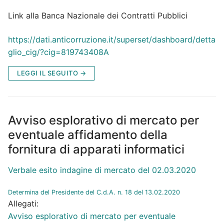
Link alla Banca Nazionale dei Contratti Pubblici
https://dati.anticorruzione.it/superset/dashboard/detta
glio_cig/?cig=819743408A
LEGGI IL SEGUITO →
Avviso esplorativo di mercato per
eventuale affidamento della
fornitura di apparati informatici
Verbale esito indagine di mercato del 02.03.2020
Determina del Presidente del C.d.A. n. 18 del 13.02.2020
Allegati:
Avviso esplorativo di mercato per eventuale