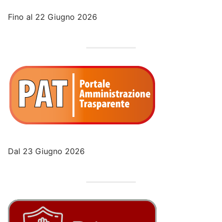
Fino al 22 Giugno 2026
Dal 23 Giugno 2026