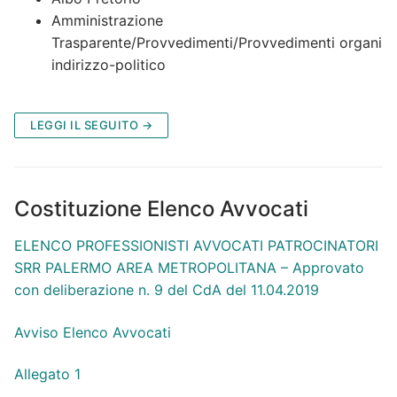
Amministrazione
Trasparente/Provvedimenti/Provvedimenti organi
indirizzo-politico
LEGGI IL SEGUITO →
Costituzione Elenco Avvocati
ELENCO PROFESSIONISTI AVVOCATI PATROCINATORI
SRR PALERMO AREA METROPOLITANA – Approvato
con deliberazione n. 9 del CdA del 11.04.2019
Avviso Elenco Avvocati
Allegato 1