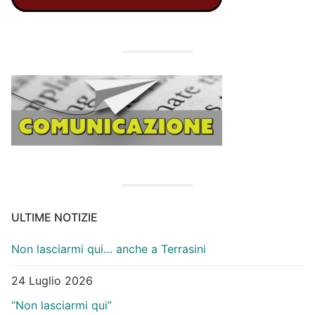
ULTIME NOTIZIE
Non lasciarmi qui… anche a Terrasini
24 Luglio 2026
“Non lasciarmi qui”