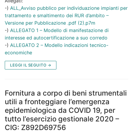
Allegati:
-)
ALL_Avviso pubblico per individuazione impianti per
trattamento e smaltimento dei RUR d’ambito –
Versione per Pubblicazione .pdf (2).p7m
-)
ALLEGATO 1 – Modello di manifestazione di
interesse ed autocertificazione a suo corredo
-)
ALLEGATO 2 – Modello indicazioni tecnico-
economiche
LEGGI IL SEGUITO →
Fornitura a corpo di beni strumentali
utili a fronteggiare l’emergenza
epidemiologica da COVID 19, per
tutto l’esercizio gestionale 2020 –
CIG: Z892D69756