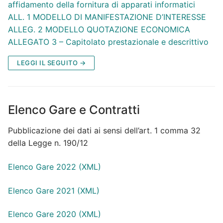
affidamento della fornitura di apparati informatici
ALL. 1 MODELLO DI MANIFESTAZIONE D’INTERESSE
ALLEG. 2 MODELLO QUOTAZIONE ECONOMICA
ALLEGATO 3 – Capitolato prestazionale e descrittivo
LEGGI IL SEGUITO →
Elenco Gare e Contratti
Pubblicazione dei dati ai sensi dell’art. 1 comma 32
della Legge n. 190/12
Elenco Gare 2022 (XML)
Elenco Gare 2021 (XML)
Elenco Gare 2020 (XML)