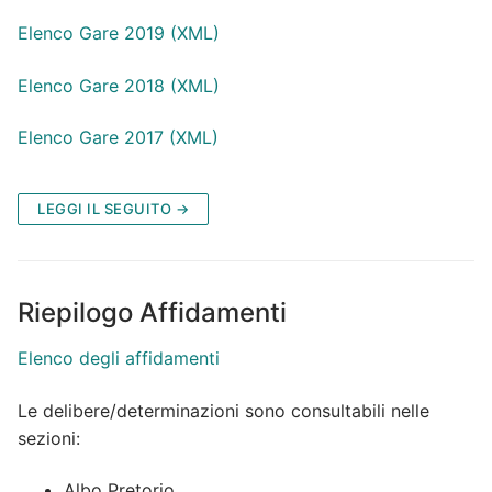
Elenco Gare 2019 (XML)
Elenco Gare 2018 (XML)
Elenco Gare 2017 (XML)
LEGGI IL SEGUITO →
Riepilogo Affidamenti
Elenco degli affidamenti
Le delibere/determinazioni sono consultabili nelle
sezioni:
Albo Pretorio