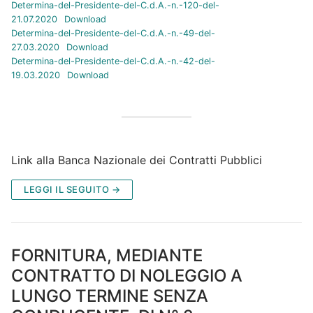
Determina-del-Presidente-del-C.d.A.-n.-120-del-
21.07.2020
Download
Determina-del-Presidente-del-C.d.A.-n.-49-del-
27.03.2020
Download
Determina-del-Presidente-del-C.d.A.-n.-42-del-
19.03.2020
Download
Link alla Banca Nazionale dei Contratti Pubblici
LEGGI IL SEGUITO →
FORNITURA, MEDIANTE
CONTRATTO DI NOLEGGIO A
LUNGO TERMINE SENZA