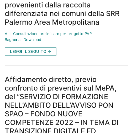
provenienti dalla raccolta
differenziata nei comuni della SRR
Palermo Area Metropolitana
ALL_Consultazione preliminare per progetto PAP
Bagheria
Download
LEGGI IL SEGUITO →
Affidamento diretto, previo
confronto di preventivi sul MePA,
del “SERVIZIO DI FORMAZIONE
NELL’AMBITO DELL’AVVISO PON
SPAO – FONDO NUOVE
COMPETENZE 2022 – IN TEMA DI
TRANSIZIONE DIGITALE ED