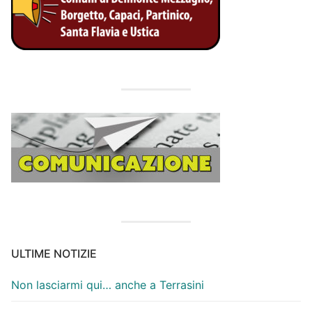
ULTIME NOTIZIE
Non lasciarmi qui… anche a Terrasini