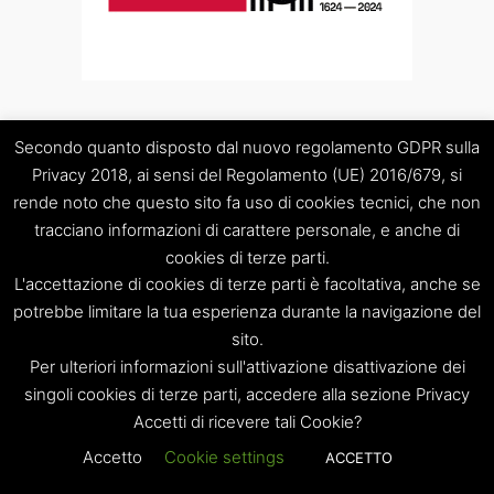
Secondo quanto disposto dal nuovo regolamento GDPR sulla
Privacy 2018, ai sensi del Regolamento (UE) 2016/679, si
rende noto che questo sito fa uso di cookies tecnici, che non
tracciano informazioni di carattere personale, e anche di
cookies di terze parti.
L'accettazione di cookies di terze parti è facoltativa, anche se
potrebbe limitare la tua esperienza durante la navigazione del
sito.
Per ulteriori informazioni sull'attivazione disattivazione dei
singoli cookies di terze parti, accedere alla sezione Privacy
Accetti di ricevere tali Cookie?
Accetto
Cookie settings
ACCETTO