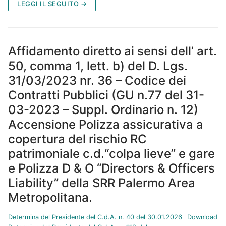
LEGGI IL SEGUITO →
Affidamento diretto ai sensi dell’ art.
50, comma 1, lett. b) del D. Lgs.
31/03/2023 nr. 36 – Codice dei
Contratti Pubblici (GU n.77 del 31-
03-2023 – Suppl. Ordinario n. 12)
Accensione Polizza assicurativa a
copertura del rischio RC
patrimoniale c.d.“colpa lieve” e gare
e Polizza D & O “Directors & Officers
Liability” della SRR Palermo Area
Metropolitana.
Determina del Presidente del C.d.A. n. 40 del 30.01.2026
Download