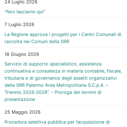
24 Luglio 2026
“Non lasciarmi qui”
7 Luglio 2026
La Regione approva i progetti per i Centri Comunali di
raccolta nei Comuni della SRR
18 Giugno 2026
Servizio di supporto specialistico, assistenza
continuativa e consulenza in materia contabile, fiscale,
tributaria e di governance degli assetti organizzativi
della SRR Palermo Area Metropolitana S.C.p.A. –
Triennio 2026-2028”. – Proroga dei termini di
presentazione
25 Maggio 2026
Procedura selettiva pubblica per l’acquisizione di