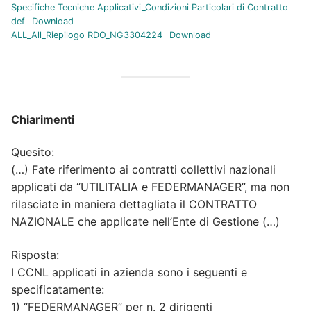
Specifiche Tecniche Applicativi_Condizioni Particolari di Contratto
def
Download
ALL_All_Riepilogo RDO_NG3304224
Download
Chiarimenti
Quesito:
(…) Fate riferimento ai contratti collettivi nazionali
applicati da “UTILITALIA e FEDERMANAGER”, ma non
rilasciate in maniera dettagliata il CONTRATTO
NAZIONALE che applicate nell’Ente di Gestione (…)
Risposta:
I CCNL applicati in azienda sono i seguenti e
specificatamente:
1) “FEDERMANAGER” per n. 2 dirigenti