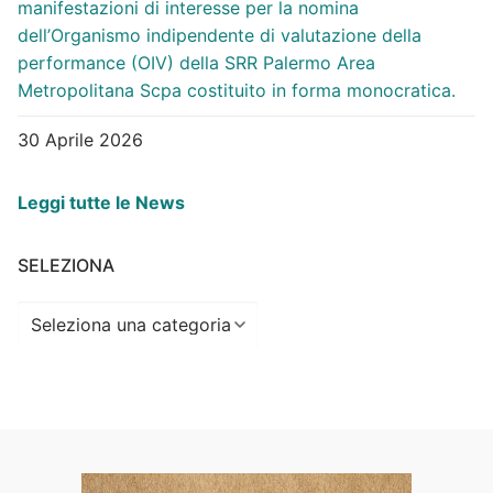
manifestazioni di interesse per la nomina
dell’Organismo indipendente di valutazione della
performance (OIV) della SRR Palermo Area
Metropolitana Scpa costituito in forma monocratica.
30 Aprile 2026
Leggi tutte le News
SELEZIONA
Seleziona