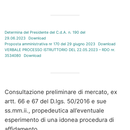
Determina del Presidente del C.d.A. n. 190 del
29.06.2023
Download
Proposta amministrativa nr 170 del 29 giugno 2023
Download
VERBALE PROCESSO ISTRUTTORIO DEL 22.05.2023 – RDO nr.
3534080
Download
Consultazione preliminare di mercato, ex
artt. 66 e 67 del D.lgs. 50/2016 e sue
ss.mm.ii., propedeutica all’eventuale
esperimento di una idonea procedura di
affidamento