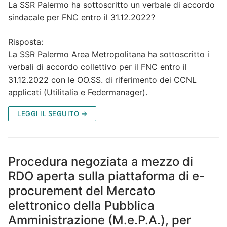
La SSR Palermo ha sottoscritto un verbale di accordo
sindacale per FNC entro il 31.12.2022?
Risposta:
La SSR Palermo Area Metropolitana ha sottoscritto i
verbali di accordo collettivo per il FNC entro il
31.12.2022 con le OO.SS. di riferimento dei CCNL
applicati (Utilitalia e Federmanager).
LEGGI IL SEGUITO →
Procedura negoziata a mezzo di
RDO aperta sulla piattaforma di e-
procurement del Mercato
elettronico della Pubblica
Amministrazione (M.e.P.A.), per