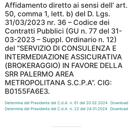
Affidamento diretto ai sensi dell’ art.
50, comma 1, lett. b) del D. Lgs.
31/03/2023 nr. 36 – Codice dei
Contratti Pubblici (GU n. 77 del 31-
03-2023 – Suppl. Ordinario n. 12)
del “SERVIZIO DI CONSULENZA E
INTERMEDIAZIONE ASSICURATIVA
(BROKERAGGIO) IN FAVORE DELLA
SRR PALERMO AREA
METROPOLITANA S.C.P.A”. CIG:
B0155FA6E3.
Determina del Presidente del C.d.A. n. 61 del 20.02.2024
Download
Determina del Presidente del C.d.A. n. 22 del 24.01.2024
Download