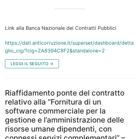
Link alla Banca Nazionale dei Contratti Pubblici
https://dati.anticorruzione.it/superset/dashboard/detta
glio_cig/?cig=ZA8394C8F2&standalone=2
LEGGI IL SEGUITO →
Riaffidamento ponte del contratto
relativo alla “Fornitura di un
software commerciale per la
gestione e l’amministrazione delle
risorse umane dipendenti, con
connessi servizi complementari” –