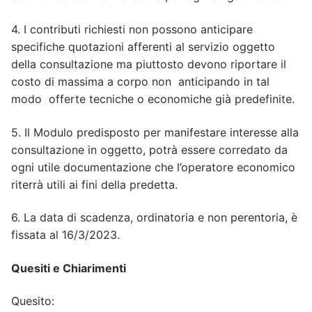
4. I contributi richiesti non possono anticipare
specifiche quotazioni afferenti al servizio oggetto
della consultazione ma piuttosto devono riportare il
costo di massima a corpo non anticipando in tal
modo offerte tecniche o economiche già predefinite.
5. Il Modulo predisposto per manifestare interesse alla
consultazione in oggetto, potrà essere corredato da
ogni utile documentazione che l’operatore economico
riterrà utili ai fini della predetta.
6. La data di scadenza, ordinatoria e non perentoria, è
fissata al 16/3/2023.
Quesiti e Chiarimenti
Quesito: