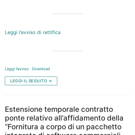
Leggi l’avviso di rettifica
Leggi l’avviso
Download
LEGGI IL SEGUITO →
Estensione temporale contratto
ponte relativo all’affidamento della
“Fornitura a corpo di un pacchetto