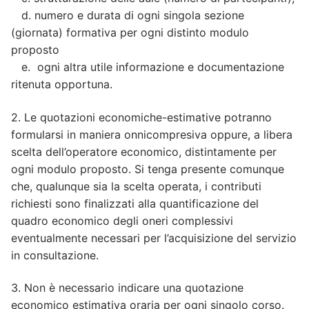
d. numero e durata di ogni singola sezione
(giornata) formativa per ogni distinto modulo
proposto
e. ogni altra utile informazione e documentazione
ritenuta opportuna.
2. Le quotazioni economiche-estimative potranno
formularsi in maniera onnicompresiva oppure, a libera
scelta dell’operatore economico, distintamente per
ogni modulo proposto. Si tenga presente comunque
che, qualunque sia la scelta operata, i contributi
richiesti sono finalizzati alla quantificazione del
quadro economico degli oneri complessivi
eventualmente necessari per l’acquisizione del servizio
in consultazione.
3. Non è necessario indicare una quotazione
economico estimativa oraria per ogni singolo corso.