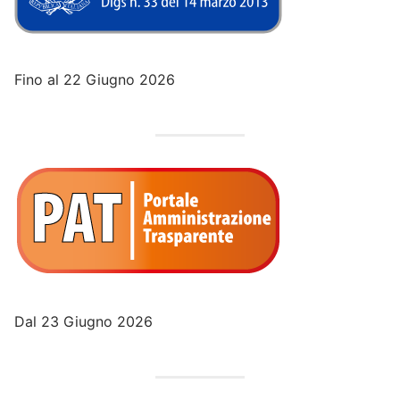
Fino al 22 Giugno 2026
Dal 23 Giugno 2026