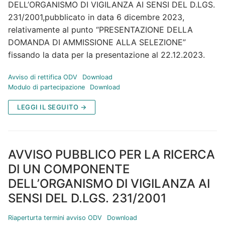
DELL’ORGANISMO DI VIGILANZA AI SENSI DEL D.LGS.
231/2001,pubblicato in data 6 dicembre 2023,
relativamente al punto “PRESENTAZIONE DELLA
DOMANDA DI AMMISSIONE ALLA SELEZIONE”
fissando la data per la presentazione al 22.12.2023.
Avviso di rettifica ODV
Download
Modulo di partecipazione
Download
LEGGI IL SEGUITO →
AVVISO PUBBLICO PER LA RICERCA
DI UN COMPONENTE
DELL’ORGANISMO DI VIGILANZA AI
SENSI DEL D.LGS. 231/2001
Riaperturta termini avviso ODV
Download