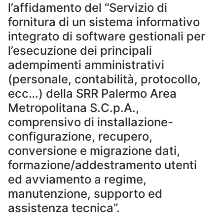
l’affidamento del “Servizio di
fornitura di un sistema informativo
integrato di software gestionali per
l’esecuzione dei principali
adempimenti amministrativi
(personale, contabilità, protocollo,
ecc…) della SRR Palermo Area
Metropolitana S.C.p.A.,
comprensivo di installazione-
configurazione, recupero,
conversione e migrazione dati,
formazione/addestramento utenti
ed avviamento a regime,
manutenzione, supporto ed
assistenza tecnica”.