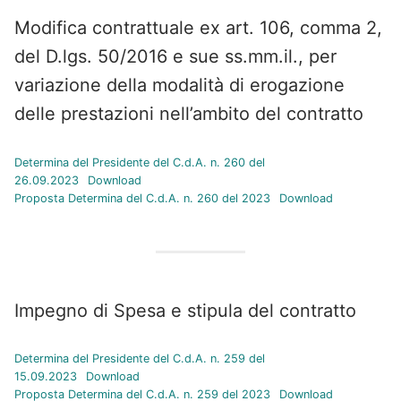
Modifica contrattuale ex art. 106, comma 2,
del D.lgs. 50/2016 e sue ss.mm.il., per
variazione della modalità di erogazione
delle prestazioni nell’ambito del contratto
Determina del Presidente del C.d.A. n. 260 del
26.09.2023
Download
Proposta Determina del C.d.A. n. 260 del 2023
Download
Impegno di Spesa e stipula del contratto
Determina del Presidente del C.d.A. n. 259 del
15.09.2023
Download
Proposta Determina del C.d.A. n. 259 del 2023
Download