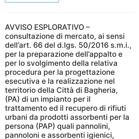
AVVISO ESPLORATIVO –
consultazione di mercato, ai sensi
dell’art. 66 del d.lgs. 50/2016 s.m.i.,
per la preparazione dell’appalto e
per lo svolgimento della relativa
procedura per la progettazione
esecutiva e la realizzazione nel
territorio della Città di Bagheria,
(PA) di un impianto per il
trattamento ed il recupero di rifiuti
urbani da prodotti assorbenti per la
persona (PAP) quali pannolini,
pannoloni e assorbenti igienici,