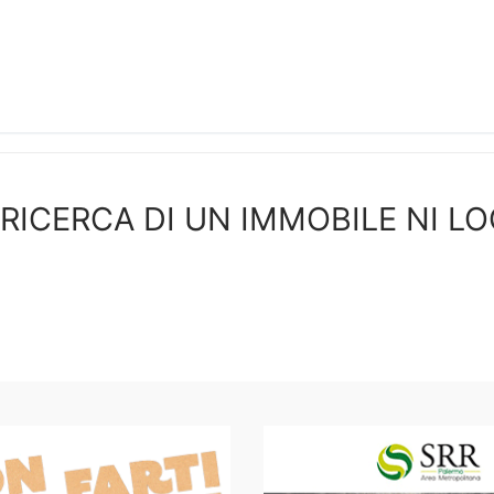
 RICERCA DI UN IMMOBILE NI L