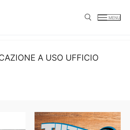
MENU
Cerca:
OCAZIONE A USO UFFICIO