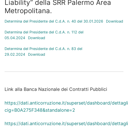
Liability” della SRR Palermo Area
Metropolitana.
Determina del Presidente del C.d.A. n. 40 del 30.01.2026
Download
Determina del Presidente del C.d.A. n. 112 del
05.04.2024
Download
Determina del Presidente del C.d.A. n. 83 del
29.02.2024
Download
Link alla Banca Nazionale dei Contratti Pubblici
https://dati.anticorruzione.it/superset/dashboard/dettagl
cig=B0A275F348&standalone=2
https://dati.anticorruzione.it/superset/dashboard/dettagl