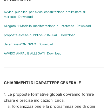
Avviso-pubblico-per-avvio-consultazione-preliminare-di-
mercato
Download
Allegato-1-Modello-manifestazione-di-interesse
Download
proposta-avviso-pubblico-PONSPAO
Download
determina-PON-SPAO
Download
AVVISO ANPAL E ALLEGATI
Download
CHIARIMENTI DI CARATTERE GENERALE
1. Le proposte formative globali dovranno fornire
chiare e precise indicazioni circa:
a. l’organizzazione e la programmazione di ogni