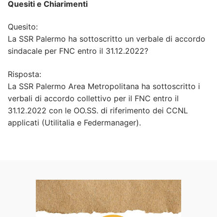
Quesiti e Chiarimenti
Quesito:
La SSR Palermo ha sottoscritto un verbale di accordo
sindacale per FNC entro il 31.12.2022?
Risposta:
La SSR Palermo Area Metropolitana ha sottoscritto i
verbali di accordo collettivo per il FNC entro il
31.12.2022 con le OO.SS. di riferimento dei CCNL
applicati (Utilitalia e Federmanager).