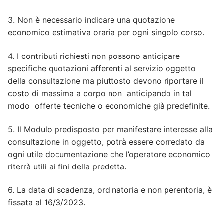
3. Non è necessario indicare una quotazione
economico estimativa oraria per ogni singolo corso.
4. I contributi richiesti non possono anticipare
specifiche quotazioni afferenti al servizio oggetto
della consultazione ma piuttosto devono riportare il
costo di massima a corpo non anticipando in tal
modo offerte tecniche o economiche già predefinite.
5. Il Modulo predisposto per manifestare interesse alla
consultazione in oggetto, potrà essere corredato da
ogni utile documentazione che l’operatore economico
riterrà utili ai fini della predetta.
6. La data di scadenza, ordinatoria e non perentoria, è
fissata al 16/3/2023.