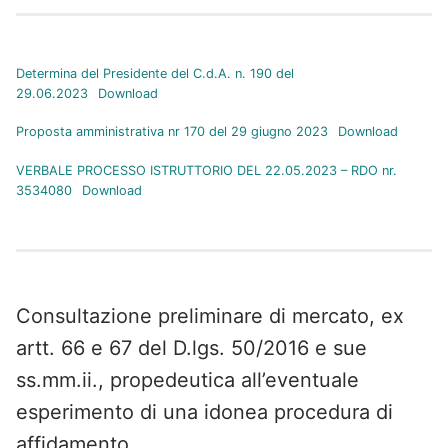
Determina del Presidente del C.d.A. n. 190 del
29.06.2023
Download
Proposta amministrativa nr 170 del 29 giugno 2023
Download
VERBALE PROCESSO ISTRUTTORIO DEL 22.05.2023 – RDO nr.
3534080
Download
Consultazione preliminare di mercato, ex
artt. 66 e 67 del D.lgs. 50/2016 e sue
ss.mm.ii., propedeutica all’eventuale
esperimento di una idonea procedura di
affidamento