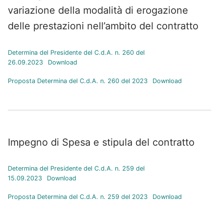
variazione della modalità di erogazione
delle prestazioni nell’ambito del contratto
Determina del Presidente del C.d.A. n. 260 del
26.09.2023
Download
Proposta Determina del C.d.A. n. 260 del 2023
Download
Impegno di Spesa e stipula del contratto
Determina del Presidente del C.d.A. n. 259 del
15.09.2023
Download
Proposta Determina del C.d.A. n. 259 del 2023
Download