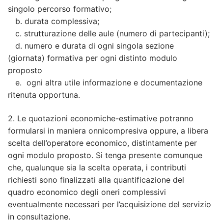
singolo percorso formativo;
b. durata complessiva;
c. strutturazione delle aule (numero di partecipanti);
d. numero e durata di ogni singola sezione
(giornata) formativa per ogni distinto modulo
proposto
e. ogni altra utile informazione e documentazione
ritenuta opportuna.
2. Le quotazioni economiche-estimative potranno
formularsi in maniera onnicompresiva oppure, a libera
scelta dell’operatore economico, distintamente per
ogni modulo proposto. Si tenga presente comunque
che, qualunque sia la scelta operata, i contributi
richiesti sono finalizzati alla quantificazione del
quadro economico degli oneri complessivi
eventualmente necessari per l’acquisizione del servizio
in consultazione.