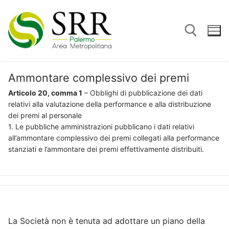
Vai
al
contenuto
Ammontare complessivo dei premi
Cerca:
Articolo 20, comma 1
– Obblighi di pubblicazione dei dati
relativi alla valutazione della performance e alla distribuzione
dei premi al personale
1. Le pubbliche amministrazioni pubblicano i dati relativi
all’ammontare complessivo dei premi collegati alla performance
stanziati e l’ammontare dei premi effettivamente distribuiti.
La Società non è tenuta ad adottare un piano della