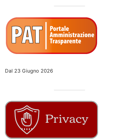
Dal 23 Giugno 2026