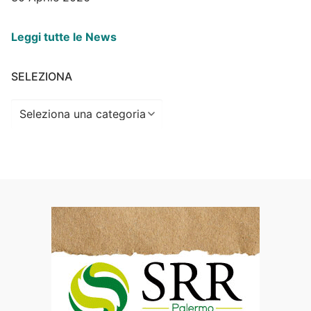
Leggi tutte le News
SELEZIONA
Seleziona