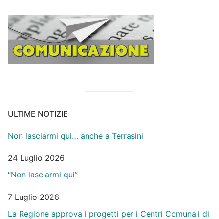
ULTIME NOTIZIE
Non lasciarmi qui… anche a Terrasini
24 Luglio 2026
“Non lasciarmi qui”
7 Luglio 2026
La Regione approva i progetti per i Centri Comunali di