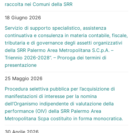
raccolta nei Comuni della SRR
18 Giugno 2026
Servizio di supporto specialistico, assistenza
continuativa e consulenza in materia contabile, fiscale,
tributaria e di governance degli assetti organizzativi
della SRR Palermo Area Metropolitana S.C.p.A. –
Triennio 2026-2028”. – Proroga dei termini di
presentazione
25 Maggio 2026
Procedura selettiva pubblica per l’acquisizione di
manifestazioni di interesse per la nomina
dell’Organismo indipendente di valutazione della
performance (OIV) della SRR Palermo Area
Metropolitana Scpa costituito in forma monocratica.
30 Aprile 2026