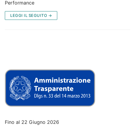
Performance
LEGGI IL SEGUITO →
Fino al 22 Giugno 2026