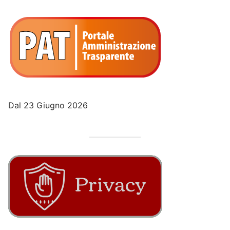
Dal 23 Giugno 2026