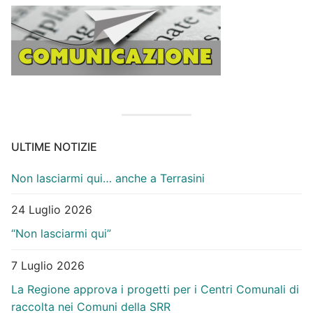
ULTIME NOTIZIE
Non lasciarmi qui… anche a Terrasini
24 Luglio 2026
“Non lasciarmi qui”
7 Luglio 2026
La Regione approva i progetti per i Centri Comunali di
raccolta nei Comuni della SRR