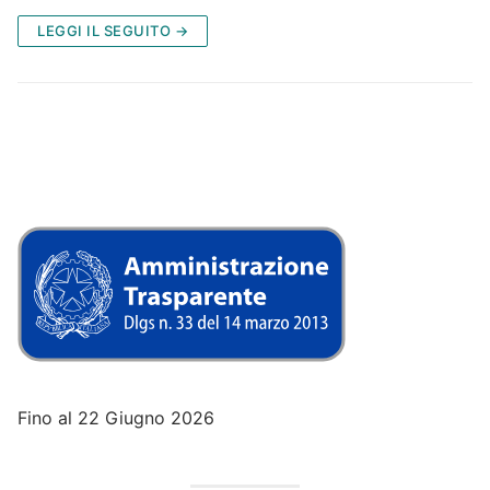
LEGGI IL SEGUITO →
Fino al 22 Giugno 2026