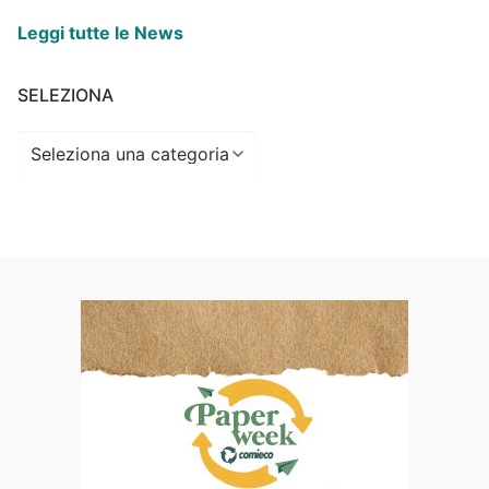
Leggi tutte le News
SELEZIONA
Seleziona