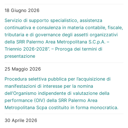
18 Giugno 2026
Servizio di supporto specialistico, assistenza
continuativa e consulenza in materia contabile, fiscale,
tributaria e di governance degli assetti organizzativi
della SRR Palermo Area Metropolitana S.C.p.A. –
Triennio 2026-2028”. – Proroga dei termini di
presentazione
25 Maggio 2026
Procedura selettiva pubblica per l’acquisizione di
manifestazioni di interesse per la nomina
dell’Organismo indipendente di valutazione della
performance (OIV) della SRR Palermo Area
Metropolitana Scpa costituito in forma monocratica.
30 Aprile 2026