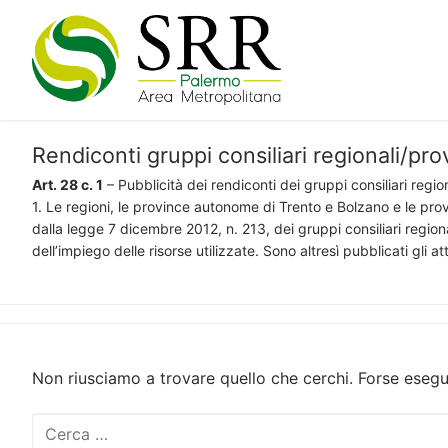
Vai
al
contenuto
Rendiconti gruppi consiliari regionali/prov
Art. 28 c. 1
– Pubblicità dei rendiconti dei gruppi consiliari region
1. Le regioni, le province autonome di Trento e Bolzano e le prov
dalla legge 7 dicembre 2012, n. 213, dei gruppi consiliari region
dell’impiego delle risorse utilizzate. Sono altresì pubblicati gli att
Non riusciamo a trovare quello che cerchi. Forse esegu
Cerca: