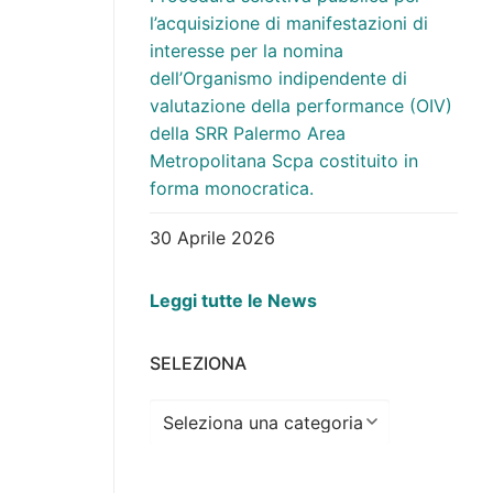
l’acquisizione di manifestazioni di
interesse per la nomina
dell’Organismo indipendente di
valutazione della performance (OIV)
della SRR Palermo Area
Metropolitana Scpa costituito in
forma monocratica.
30 Aprile 2026
Leggi tutte le News
SELEZIONA
Seleziona