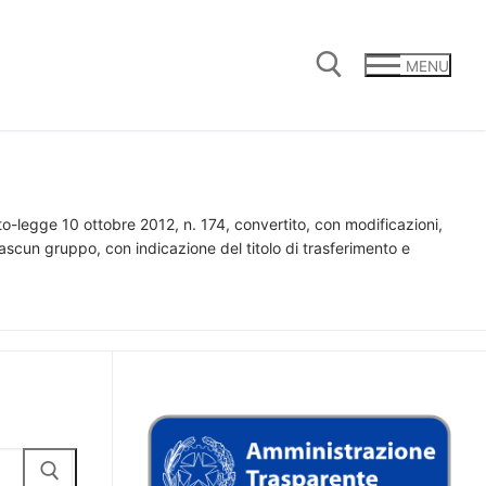
MENU
Cerca:
eto-legge 10 ottobre 2012, n. 174, convertito, con modificazioni,
iascun gruppo, con indicazione del titolo di trasferimento e