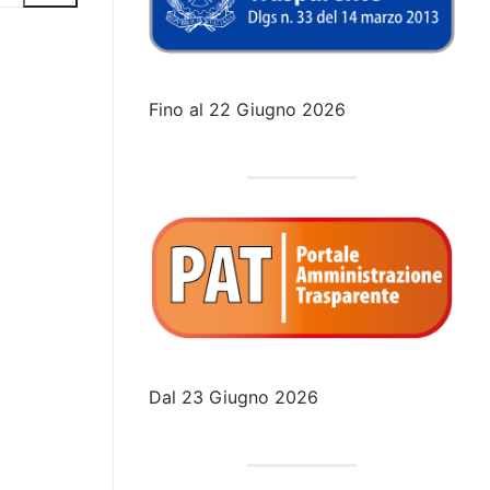
Fino al 22 Giugno 2026
Dal 23 Giugno 2026