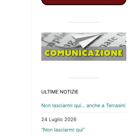
ULTIME NOTIZIE
Non lasciarmi qui… anche a Terrasini
24 Luglio 2026
“Non lasciarmi qui”