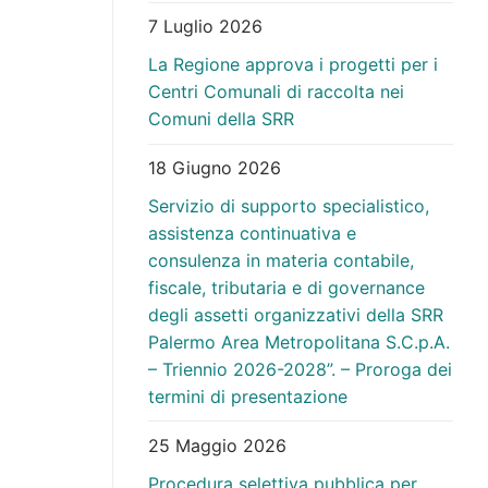
7 Luglio 2026
La Regione approva i progetti per i
Centri Comunali di raccolta nei
Comuni della SRR
18 Giugno 2026
Servizio di supporto specialistico,
assistenza continuativa e
consulenza in materia contabile,
fiscale, tributaria e di governance
degli assetti organizzativi della SRR
Palermo Area Metropolitana S.C.p.A.
– Triennio 2026-2028”. – Proroga dei
termini di presentazione
25 Maggio 2026
Procedura selettiva pubblica per