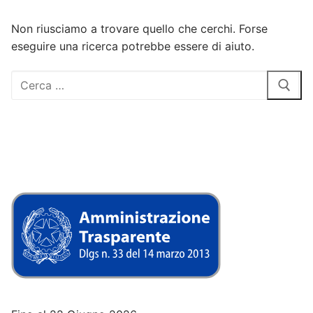
Non riusciamo a trovare quello che cerchi. Forse
eseguire una ricerca potrebbe essere di aiuto.
Cerca: