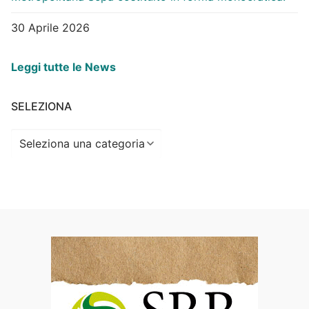
30 Aprile 2026
Leggi tutte le News
SELEZIONA
Seleziona