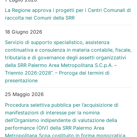
La Regione approva i progetti per i Centri Comunali di
raccolta nei Comuni della SRR
18 Giugno 2026
Servizio di supporto specialistico, assistenza
continuativa e consulenza in materia contabile, fiscale,
tributaria e di governance degli assetti organizzativi
della SRR Palermo Area Metropolitana S.C.p.A. –
Triennio 2026-2028”. – Proroga dei termini di
presentazione
25 Maggio 2026
Procedura selettiva pubblica per l’acquisizione di
manifestazioni di interesse per la nomina
dell’Organismo indipendente di valutazione della
performance (OIV) della SRR Palermo Area
Metropolitana Scpa costituito in forma monocratica.