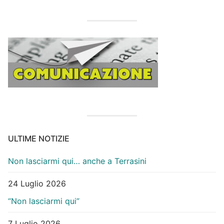
ULTIME NOTIZIE
Non lasciarmi qui… anche a Terrasini
24 Luglio 2026
“Non lasciarmi qui”
7 Luglio 2026