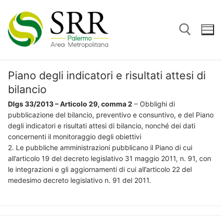
Vai
al
contenuto
Piano degli indicatori e risultati attesi di
Cerca:
bilancio
Dlgs 33/2013 – Articolo 29, comma 2
– Obblighi di
pubblicazione del bilancio, preventivo e consuntivo, e del Piano
degli indicatori e risultati attesi di bilancio, nonché dei dati
concernenti il monitoraggio degli obiettivi
2. Le pubbliche amministrazioni pubblicano il Piano di cui
all’articolo 19 del decreto legislativo 31 maggio 2011, n. 91, con
le integrazioni e gli aggiornamenti di cui all’articolo 22 del
medesimo decreto legislativo n. 91 del 2011.