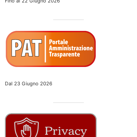
Fino al 22 Giugno 2026
Dal 23 Giugno 2026