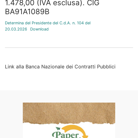
1.478,00 (IVA esclusa). CIG
BA91A1089B
Determina del Presidente del C.d.A. n. 104 del
20.03.2026
Download
Link alla Banca Nazionale dei Contratti Pubblici