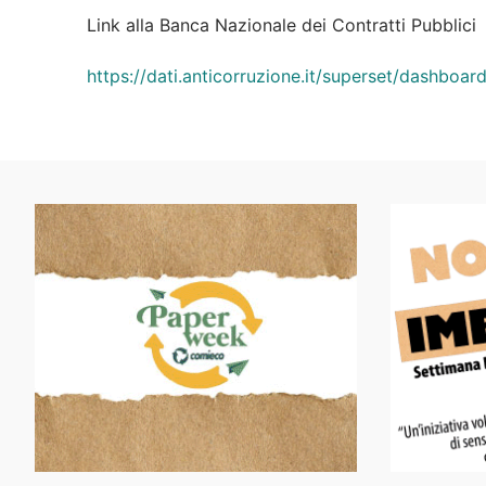
Link alla Banca Nazionale dei Contratti Pubblici
https://dati.anticorruzione.it/superset/dashbo