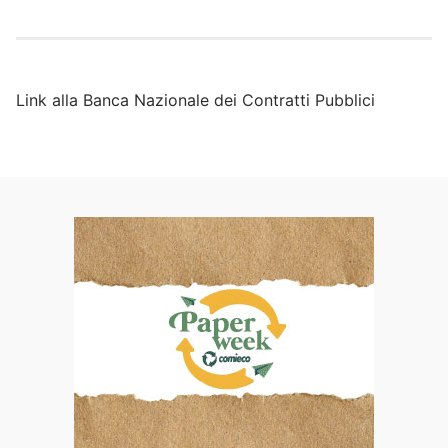
Link alla Banca Nazionale dei Contratti Pubblici