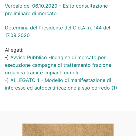
Verbale del 06.10.2020 – Esito consultazione
preliminare di mercato
Determina del Presidente del C.d.A. n. 144 del
17.09.2020
Allegati:
-)
Avviso Pubblico -Indagine di mercato per
esecuzione campagne di trattamento frazione
organica tramite impianti mobili
-)
ALLEGATO 1 – Modello di manifestazione di
interesse ed autocertificazione a suo corredo (1)