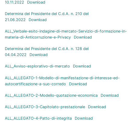
10.11.2022
Download
Determina del Presidente del C.d.A. n. 210 del
21.06.2022
Download
ALL_Verbale-esito-indagine-di-mercato-Servizio-di-formazione-in-
materia-di-Anticorruzione-e-Privacy
Download
Determina del Presidente del C.d.A. n. 128 del
04.04.2022
Download
ALL_Avviso-esplorativo-di-mercato
Download
ALL_ALLEGATO-1-Modello-di-manifestazione-di-interesse-ed-
autocertificazione-a-suo-corredo
Download
ALL_ALLEGATO-2-Modello-quotazione-economica
Download
ALL_ALLEGATO-3-Capitolato-prestazionale
Download
ALL_ALLEGATO-4-Patto-di-integrita
Download