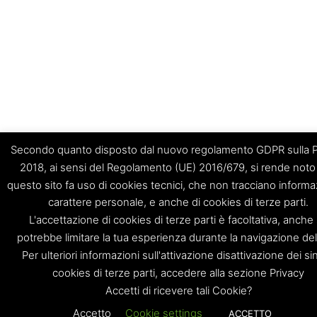
Secondo quanto disposto dal nuovo regolamento GDPR sulla P
2018, ai sensi del Regolamento (UE) 2016/679, si rende noto
questo sito fa uso di cookies tecnici, che non tracciano informaz
carattere personale, e anche di cookies di terze parti.
L'accettazione di cookies di terze parti è facoltativa, anche
potrebbe limitare la tua esperienza durante la navigazione del 
Per ulteriori informazioni sull'attivazione disattivazione dei si
cookies di terze parti, accedere alla sezione Privacy
Accetti di ricevere tali Cookie?
Accetto
Cookie settings
ACCETTO