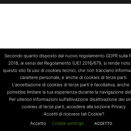
Secondo quanto disposto dal nuovo regolamento GDPR sulla P
2018, ai sensi del Regolamento (UE) 2016/679, si rende noto
questo sito fa uso di cookies tecnici, che non tracciano informaz
carattere personale, e anche di cookies di terze parti.
L'accettazione di cookies di terze parti è facoltativa, anche
potrebbe limitare la tua esperienza durante la navigazione del 
Per ulteriori informazioni sull'attivazione disattivazione dei si
cookies di terze parti, accedere alla sezione Privacy
Accetti di ricevere tali Cookie?
Accetto
Cookie settings
ACCETTO