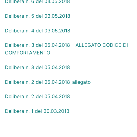
Delibera n. 6 del 04.05.2018
Delibera n. 5 del 03.05.2018
Delibera n. 4 del 03.05.2018
Delibera n. 3 del 05.04.2018 – ALLEGATO_CODICE DI
COMPORTAMENTO
Delibera n. 3 del 05.04.2018
Delibera n. 2 del 05.04.2018_allegato
Delibera n. 2 del 05.04.2018
Delibera n. 1 del 30.03.2018