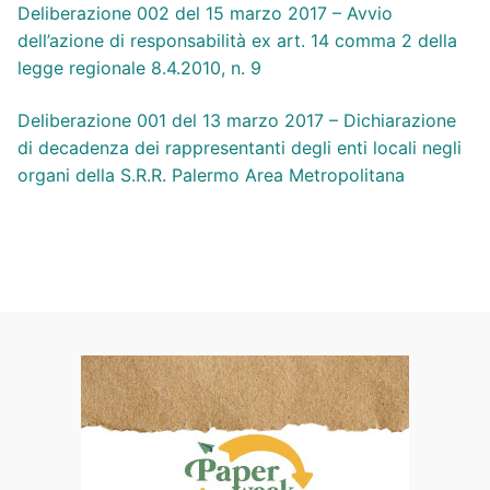
Deliberazione 002 del 15 marzo 2017 – Avvio
dell’azione di responsabilità ex art. 14 comma 2 della
legge regionale 8.4.2010, n. 9
Deliberazione 001 del 13 marzo 2017 – Dichiarazione
di decadenza dei rappresentanti degli enti locali negli
organi della S.R.R. Palermo Area Metropolitana