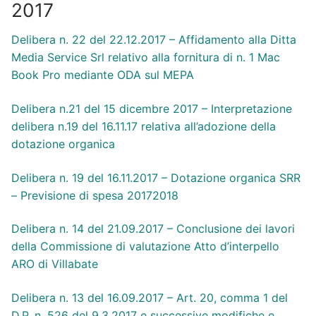
2017
Delibera n. 22 del 22.12.2017 – Affidamento alla Ditta
Media Service Srl relativo alla fornitura di n. 1 Mac
Book Pro mediante ODA sul MEPA
Delibera n.21 del 15 dicembre 2017 – Interpretazione
delibera n.19 del 16.11.17 relativa all’adozione della
dotazione organica
Delibera n. 19 del 16.11.2017 – Dotazione organica SRR
– Previsione di spesa 20172018
Delibera n. 14 del 21.09.2017 – Conclusione dei lavori
della Commissione di valutazione Atto d’interpello
ARO di Villabate
Delibera n. 13 del 16.09.2017 – Art. 20, comma 1 del
D.P. n. 526 del 9.3.2017 e successive modifiche e