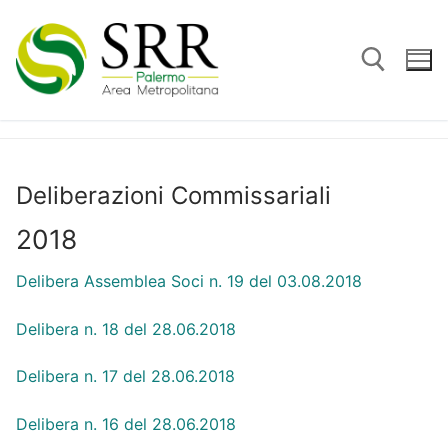
Vai
al
contenuto
Cerca:
Deliberazioni Commissariali
2018
Delibera Assemblea Soci n. 19 del 03.08.2018
Delibera n. 18 del 28.06.2018
Delibera n. 17 del 28.06.2018
Delibera n. 16 del 28.06.2018