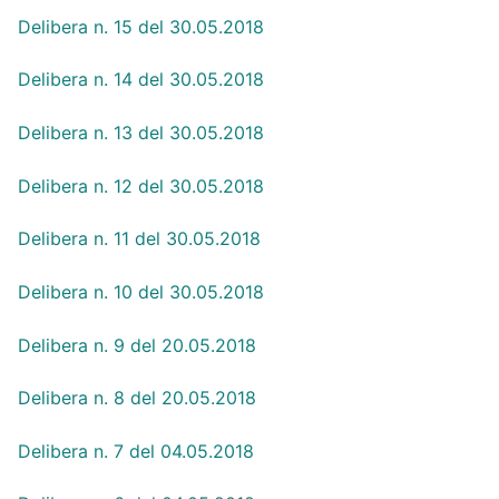
Delibera n. 15 del 30.05.2018
Delibera n. 14 del 30.05.2018
Delibera n. 13 del 30.05.2018
Delibera n. 12 del 30.05.2018
Delibera n. 11 del 30.05.2018
Delibera n. 10 del 30.05.2018
Delibera n. 9 del 20.05.2018
Delibera n. 8 del 20.05.2018
Delibera n. 7 del 04.05.2018