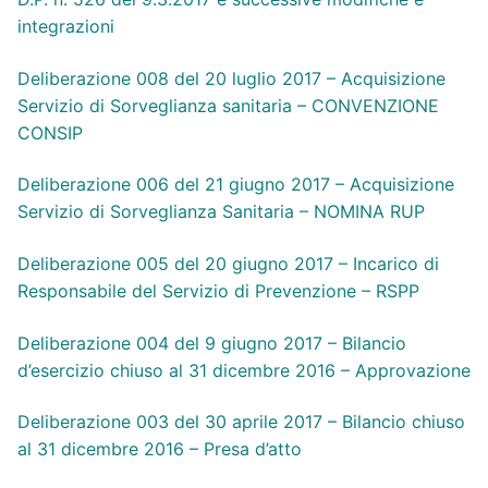
integrazioni
Deliberazione 008 del 20 luglio 2017 – Acquisizione
Servizio di Sorveglianza sanitaria – CONVENZIONE
CONSIP
Deliberazione 006 del 21 giugno 2017 – Acquisizione
Servizio di Sorveglianza Sanitaria – NOMINA RUP
Deliberazione 005 del 20 giugno 2017 – Incarico di
Responsabile del Servizio di Prevenzione – RSPP
Deliberazione 004 del 9 giugno 2017 – Bilancio
d’esercizio chiuso al 31 dicembre 2016 – Approvazione
Deliberazione 003 del 30 aprile 2017 – Bilancio chiuso
al 31 dicembre 2016 – Presa d’atto