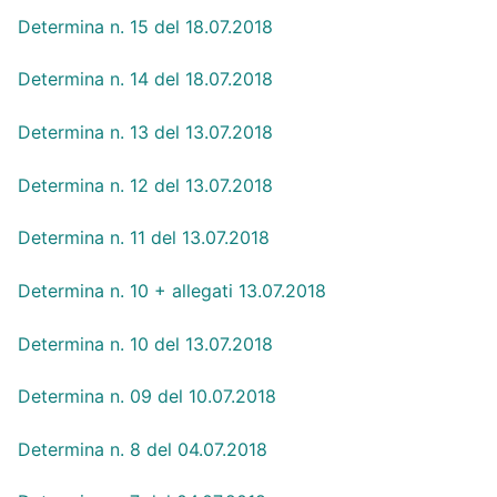
Determina n. 15 del 18.07.2018
Determina n. 14 del 18.07.2018
Determina n. 13 del 13.07.2018
Determina n. 12 del 13.07.2018
Determina n. 11 del 13.07.2018
Determina n. 10 + allegati 13.07.2018
Determina n. 10 del 13.07.2018
Determina n. 09 del 10.07.2018
Determina n. 8 del 04.07.2018