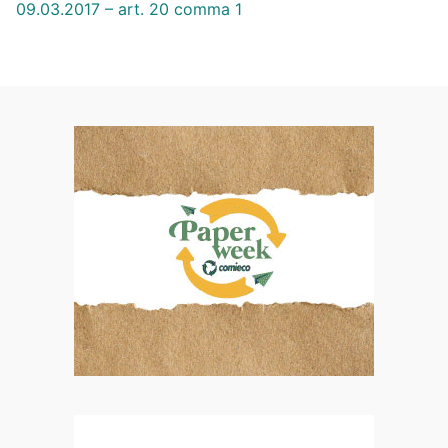
09.03.2017 – art. 20 comma 1