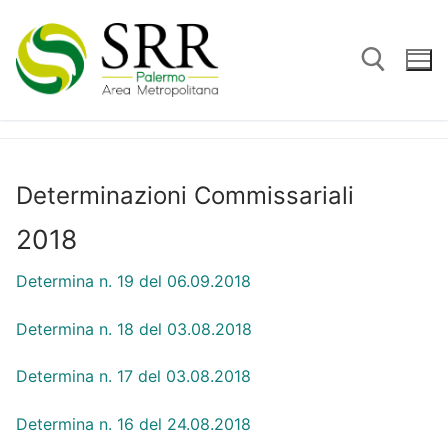
Vai
al
contenuto
Cerca:
Determinazioni Commissariali
2018
Determina n. 19 del 06.09.2018
Determina n. 18 del 03.08.2018
Determina n. 17 del 03.08.2018
Determina n. 16 del 24.08.2018