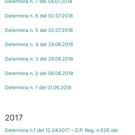
Determina n. 7 del 04.07.2018
Determina n. 6 del 02.07.2018
Determina n. 5 del 02.07.2018
Determina n. 4 del 26.06.2018
Determina n. 3 del 26.06.2018
Determina n. 2 del 06.06.2018
Determina n. 1 del 01.06.2018
2017
Determina n.1 del 12.04.2017 – D.P. Reg. n.526 del