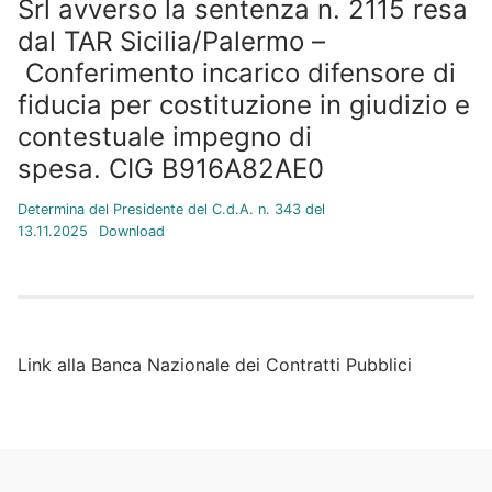
Srl avverso la sentenza n. 2115 resa
dal TAR Sicilia/Palermo –
Conferimento incarico difensore di
fiducia per costituzione in giudizio e
contestuale impegno di
spesa. CIG B916A82AE0
Determina del Presidente del C.d.A. n. 343 del
13.11.2025
Download
Link alla Banca Nazionale dei Contratti Pubblici