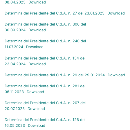
08.04.2025
Download
Determina del Presidente del C.d.A. n. 27 del 23.01.2025
Download
Determina del Presidente del C.d.A. n. 306 del
30.09.2024
Download
Determina del Presidente del C.d.A. n. 240 del
11.07.2024
Download
Determina del Presidente del C.d.A. n. 134 del
23.04.2024
Download
Determina del Presidente del C.d.A. n. 29 del 29.01.2024
Download
Determina del Presidente del C.d.A. n. 281 del
06.11.2023
Download
Determina del Presidente del C.d.A. n. 207 del
20.07.2023
Download
Determina del Presidente del C.d.A. n. 126 del
16.05.2023
Download