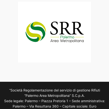
“Società Regolamentazione del servizio di gestione Rifiuti
“Palermo Area Metropolitana” S.C.p.A.
Sede legale: Palermo – Piazza Pretoria 1 – Sede amministrativa:
Palermo – Via Resuttana 360 – Capitale sociale: Euro