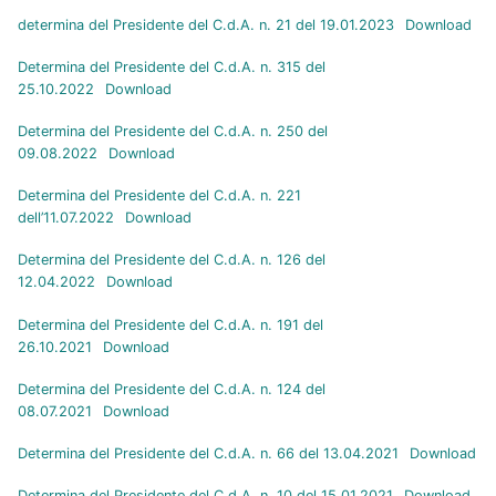
determina del Presidente del C.d.A. n. 21 del 19.01.2023
Download
Determina del Presidente del C.d.A. n. 315 del
25.10.2022
Download
Determina del Presidente del C.d.A. n. 250 del
09.08.2022
Download
Determina del Presidente del C.d.A. n. 221
dell’11.07.2022
Download
Determina del Presidente del C.d.A. n. 126 del
12.04.2022
Download
Determina del Presidente del C.d.A. n. 191 del
26.10.2021
Download
Determina del Presidente del C.d.A. n. 124 del
08.07.2021
Download
Determina del Presidente del C.d.A. n. 66 del 13.04.2021
Download
Determina del Presidente del C.d.A. n. 10 del 15.01.2021
Download