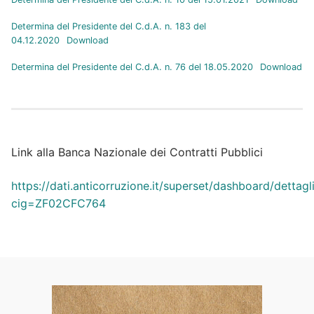
Determina del Presidente del C.d.A. n. 183 del
04.12.2020
Download
Determina del Presidente del C.d.A. n. 76 del 18.05.2020
Download
Link alla Banca Nazionale dei Contratti Pubblici
https://dati.anticorruzione.it/superset/dashboard/dettagl
cig=ZF02CFC764