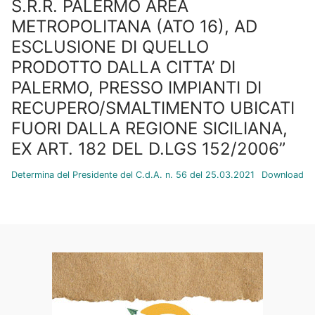
S.R.R. PALERMO AREA
METROPOLITANA (ATO 16), AD
ESCLUSIONE DI QUELLO
PRODOTTO DALLA CITTA’ DI
PALERMO, PRESSO IMPIANTI DI
RECUPERO/SMALTIMENTO UBICATI
FUORI DALLA REGIONE SICILIANA,
EX ART. 182 DEL D.LGS 152/2006”
Determina del Presidente del C.d.A. n. 56 del 25.03.2021
Download