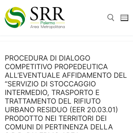
Vai
al
contenuto
Cerca:
PROCEDURA DI DIALOGO
COMPETITIVO PROPEDEUTICA
ALL’EVENTUALE AFFIDAMENTO DEL
“SERVIZIO DI STOCCAGGIO
INTERMEDIO, TRASPORTO E
TRATTAMENTO DEL RIFIUTO
URBANO RESIDUO (EER 20.03.01)
PRODOTTO NEI TERRITORI DEI
COMUNI DI PERTINENZA DELLA