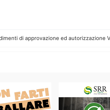
enti di approvazione ed autorizzazione 