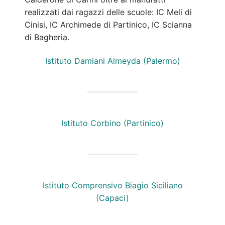
realizzati dai ragazzi delle scuole: IC Meli di
Cinisi, IC Archimede di Partinico, IC Scianna
di Bagheria.
Istituto Damiani Almeyda (Palermo)
Istituto Corbino (Partinico)
Istituto Comprensivo Biagio Siciliano
(Capaci)