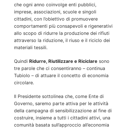
che ogni anno coinvolge enti pubblici,
imprese, associazioni, scuole e singoli
cittadini, con l’obiettivo di promuovere
comportamenti più consapevoli e rigenerativi
allo scopo di ridurre la produzione dei rifiuti
attraverso la riduzione, il riuso e il riciclo dei
materiali tessili.
Quindi
Ridurre, Riutilizzare e Riciclare
sono
tre parole che ci consentiranno – continua
Tubiolo – di attuare il concetto di economia
circolare.
Il Presidente sottolinea che, come Ente di
Governo, saremo parte attiva per le attività
della campagna di sensibilizzazione al fine di
costruire, insieme a tutti i cittadini attivi, una
comunità basata sull’approccio all’economia