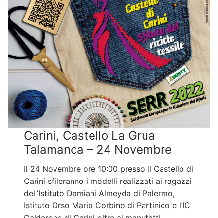
Carini, Castello La Grua
Talamanca – 24 Novembre
Il 24 Novembre ore 10:00 presso il Castello di
Carini sfileranno i modelli realizzati ai ragazzi
dell’Istituto Damiani Almeyda di Palermo,
Istituto Orso Mario Corbino di Partinico e l’IC
Calderone di Carini oltre ai manufatti