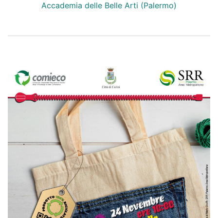
Accademia delle Belle Arti (Palermo)