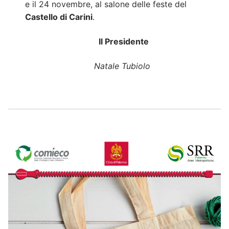
e il 24 novembre, al salone delle feste del
Castello di Carini
.
Il Presidente
Natale Tubiolo