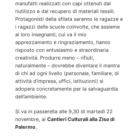
manufatti realizzati con capi ottenuti dal
riutilizzo e dal recupero di materiali tessili.
Protagonisti della sfilata saranno le ragazze e
i ragazzi delle scuole coinvolte, che assieme
ai loro insegnanti, cui va il mio
apprezzamento e ringraziamento, hanno
risposto con entusiasmo e straordinaria
creatività. Produrre meno – rifiuti,
naturalmente – dovrebbe diventare il mantra
di chi ad ogni livello (personale, familiare, di
attività d’impresa, uffici, istituzioni) si
adopera concretamente per la salvaguardia
dell’ambiente.
Si va in passerella alle 9,30 di martedì 22
novembre, ai
Cantieri Culturali alla Zisa di
Palermo
,