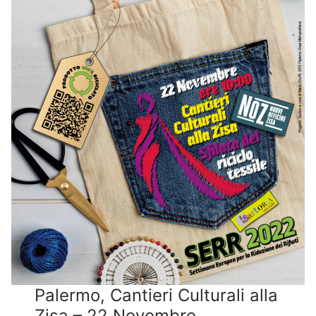
Palermo, Cantieri Culturali alla
Zisa – 22 Novembre