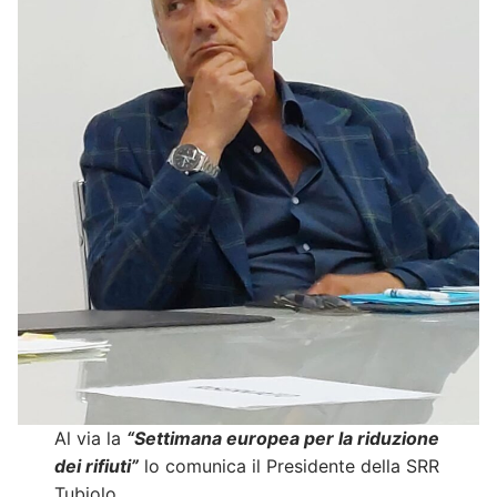
Al via la
“Settimana europea per la riduzione
dei rifiuti”
lo comunica il Presidente della SRR
Tubiolo.