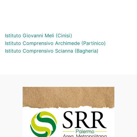
Istituto Giovanni Meli (Cinisi)
Istituto Comprensivo Archimede (Partinico)
Istituto Comprensivo Scianna (Bagheria)