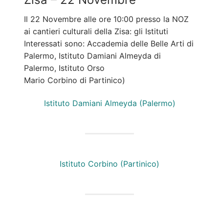
Il 22 Novembre alle ore 10:00 presso la NOZ
ai cantieri culturali della Zisa: gli Istituti
Interessati sono: Accademia delle Belle Arti di
Palermo, Istituto Damiani Almeyda di
Palermo, Istituto Orso
Mario Corbino di Partinico)
Istituto Damiani Almeyda (Palermo)
Istituto Corbino (Partinico)