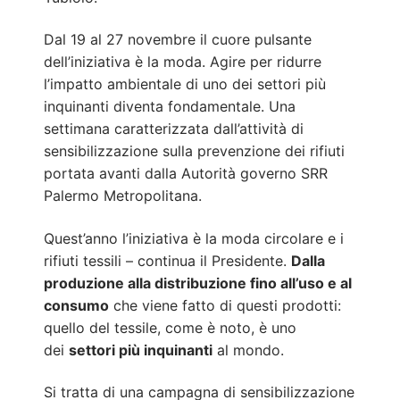
Dal 19 al 27 novembre il cuore pulsante
dell’iniziativa è la moda. Agire per ridurre
l’impatto ambientale di uno dei settori più
inquinanti diventa fondamentale. Una
settimana caratterizzata dall’attività di
sensibilizzazione sulla prevenzione dei rifiuti
portata avanti dalla Autorità governo SRR
Palermo Metropolitana.
Quest’anno l’iniziativa è la moda circolare e i
rifiuti tessili – continua il Presidente.
Dalla
produzione alla distribuzione fino all’uso e al
consumo
che viene fatto di questi prodotti:
quello del tessile, come è noto, è uno
dei
settori più inquinanti
al mondo.
Si tratta di una campagna di sensibilizzazione