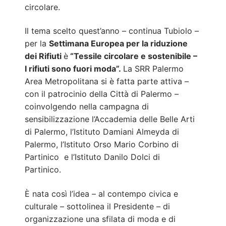
circolare.
Il tema scelto quest’anno – continua Tubiolo –
per la
Settimana Europea per la riduzione
dei Rifiuti
è
“Tessile circolare e sostenibile –
I rifiuti sono fuori moda”.
La SRR Palermo
Area Metropolitana si è fatta parte attiva –
con il patrocinio della Città di Palermo –
coinvolgendo nella campagna di
sensibilizzazione l’Accademia delle Belle Arti
di Palermo, l’Istituto Damiani Almeyda di
Palermo, l’Istituto Orso Mario Corbino di
Partinico e l’Istituto Danilo Dolci di
Partinico.
È nata così l’idea – al contempo civica e
culturale – sottolinea il Presidente – di
organizzazione una sfilata di moda e di