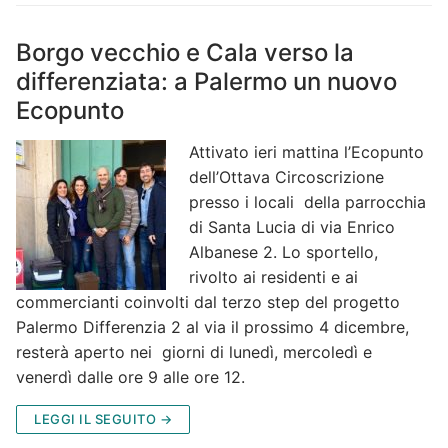
Borgo vecchio e Cala verso la
differenziata: a Palermo un nuovo
Ecopunto
Attivato ieri mattina l’Ecopunto
dell’Ottava Circoscrizione
presso i locali della parrocchia
di Santa Lucia di via Enrico
Albanese 2. Lo sportello,
rivolto ai residenti e ai
commercianti coinvolti dal terzo step del progetto
Palermo Differenzia 2 al via il prossimo 4 dicembre,
resterà aperto nei giorni di lunedì, mercoledì e
venerdì dalle ore 9 alle ore 12.
LEGGI IL SEGUITO →