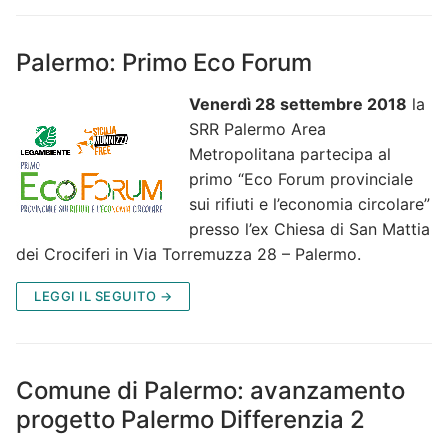
Palermo: Primo Eco Forum
Venerdì 28 settembre 2018
la
SRR Palermo Area
Metropolitana partecipa al
primo “Eco Forum provinciale
sui rifiuti e l’economia circolare”
presso l’ex Chiesa di San Mattia
dei Crociferi in Via Torremuzza 28 – Palermo.
LEGGI IL SEGUITO →
Comune di Palermo: avanzamento
progetto Palermo Differenzia 2