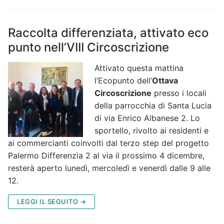
Raccolta differenziata, attivato eco
punto nell’VIII Circoscrizione
Attivato questa mattina
l’Ecopunto dell’
Ottava
Circoscrizione
presso i locali
della parrocchia di Santa Lucia
di via Enrico Albanese 2. Lo
sportello, rivolto ai residenti e
ai commercianti coinvolti dal terzo step del progetto
Palermo Differenzia 2 al via il prossimo 4 dicembre,
resterà aperto lunedì, mercoledì e venerdì dalle 9 alle
12.
LEGGI IL SEGUITO →