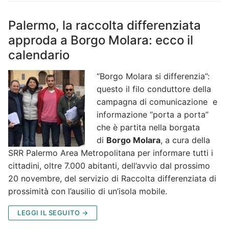
Palermo, la raccolta differenziata
approda a Borgo Molara: ecco il
calendario
“Borgo Molara si differenzia”:
questo il filo conduttore della
campagna di comunicazione e
informazione “porta a porta”
che è partita nella borgata
di
Borgo Molara
, a cura della
SRR Palermo Area Metropolitana per informare tutti i
cittadini, oltre 7.000 abitanti, dell’avvio dal prossimo
20 novembre, del servizio di Raccolta differenziata di
prossimità con l’ausilio di un’isola mobile.
LEGGI IL SEGUITO →