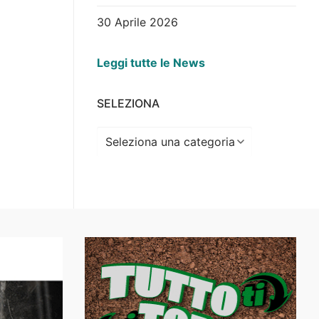
30 Aprile 2026
Leggi tutte le News
SELEZIONA
Seleziona