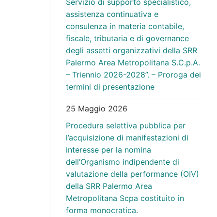
Servizio di supporto specialistico,
assistenza continuativa e
consulenza in materia contabile,
fiscale, tributaria e di governance
degli assetti organizzativi della SRR
Palermo Area Metropolitana S.C.p.A.
– Triennio 2026-2028”. – Proroga dei
termini di presentazione
25 Maggio 2026
Procedura selettiva pubblica per
l’acquisizione di manifestazioni di
interesse per la nomina
dell’Organismo indipendente di
valutazione della performance (OIV)
della SRR Palermo Area
Metropolitana Scpa costituito in
forma monocratica.