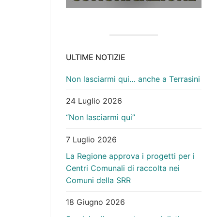
ULTIME NOTIZIE
Non lasciarmi qui… anche a Terrasini
24 Luglio 2026
“Non lasciarmi qui”
7 Luglio 2026
La Regione approva i progetti per i
Centri Comunali di raccolta nei
Comuni della SRR
18 Giugno 2026