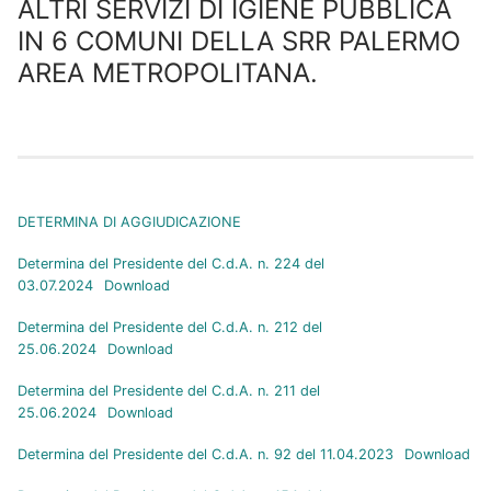
ALTRI SERVIZI DI IGIENE PUBBLICA
IN 6 COMUNI DELLA SRR PALERMO
AREA METROPOLITANA.
DETERMINA DI AGGIUDICAZIONE
Determina del Presidente del C.d.A. n. 224 del
03.07.2024
Download
Determina del Presidente del C.d.A. n. 212 del
25.06.2024
Download
Determina del Presidente del C.d.A. n. 211 del
25.06.2024
Download
Determina del Presidente del C.d.A. n. 92 del 11.04.2023
Download