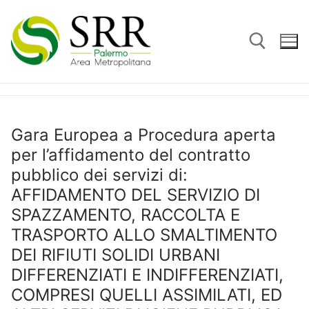
Vai
al
contenuto
Cerca:
Gara Europea a Procedura aperta
per l’affidamento del contratto
pubblico dei servizi di:
AFFIDAMENTO DEL SERVIZIO DI
SPAZZAMENTO, RACCOLTA E
TRASPORTO ALLO SMALTIMENTO
DEI RIFIUTI SOLIDI URBANI
DIFFERENZIATI E INDIFFERENZIATI,
COMPRESI QUELLI ASSIMILATI, ED