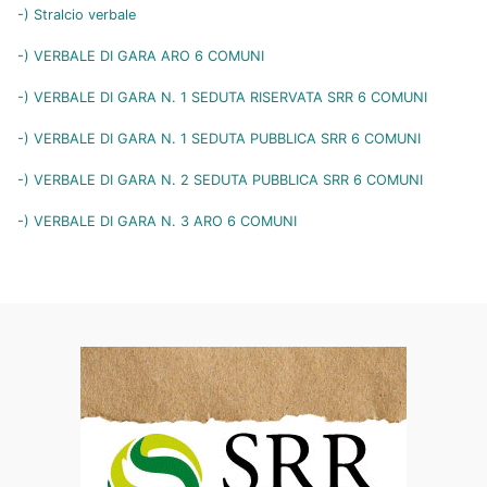
-) Stralcio verbale
-) VERBALE DI GARA ARO 6 COMUNI
-) VERBALE DI GARA N. 1 SEDUTA RISERVATA SRR 6 COMUNI
-) VERBALE DI GARA N. 1 SEDUTA PUBBLICA SRR 6 COMUNI
-) VERBALE DI GARA N. 2 SEDUTA PUBBLICA SRR 6 COMUNI
-) VERBALE DI GARA N. 3 ARO 6 COMUNI