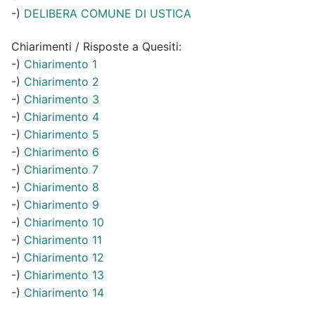
-)
DELIBERA COMUNE DI USTICA
Chiarimenti / Risposte a Quesiti:
-)
Chiarimento 1
-)
Chiarimento 2
-)
Chiarimento 3
-)
Chiarimento 4
-)
Chiarimento 5
-)
Chiarimento 6
-)
Chiarimento 7
-)
Chiarimento 8
-)
Chiarimento 9
-)
Chiarimento 10
-)
Chiarimento 11
-)
Chiarimento 12
-)
Chiarimento 13
-)
Chiarimento 14