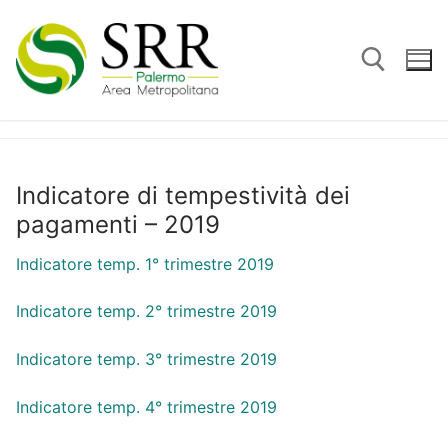
Vai
al
contenuto
Cerca:
Indicatore di tempestività dei
pagamenti – 2019
Indicatore temp. 1° trimestre 2019
Indicatore temp. 2° trimestre 2019
Indicatore temp. 3° trimestre 2019
Indicatore temp. 4° trimestre 2019