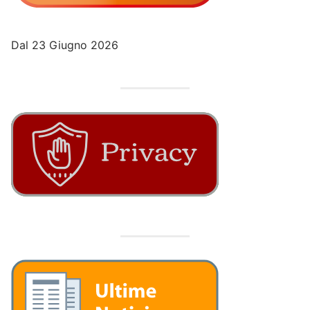
Dal 23 Giugno 2026