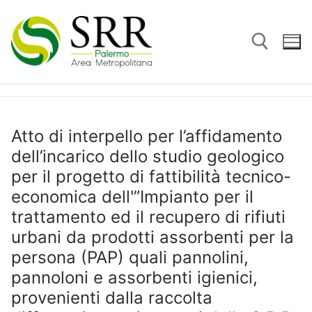
Vai
al
contenuto
Cerca:
Atto di interpello per l’affidamento
dell’incarico dello studio geologico
per il progetto di fattibilità tecnico-
economica dell'”Impianto per il
trattamento ed il recupero di rifiuti
urbani da prodotti assorbenti per la
persona (PAP) quali pannolini,
pannoloni e assorbenti igienici,
provenienti dalla raccolta