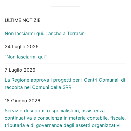
ULTIME NOTIZIE
Non lasciarmi qui… anche a Terrasini
24 Luglio 2026
“Non lasciarmi qui”
7 Luglio 2026
La Regione approva i progetti per i Centri Comunali di
raccolta nei Comuni della SRR
18 Giugno 2026
Servizio di supporto specialistico, assistenza
continuativa e consulenza in materia contabile, fiscale,
tributaria e di governance degli assetti organizzativi