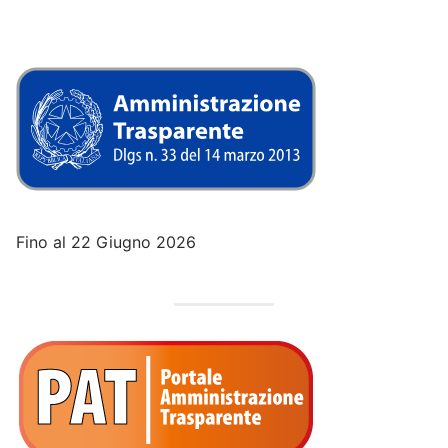
Fino al 22 Giugno 2026