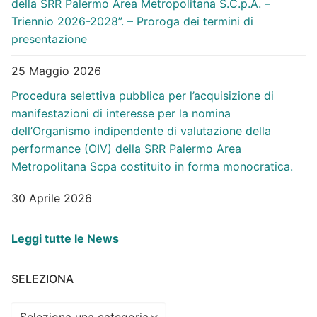
della SRR Palermo Area Metropolitana S.C.p.A. –
Triennio 2026-2028”. – Proroga dei termini di
presentazione
25 Maggio 2026
Procedura selettiva pubblica per l’acquisizione di
manifestazioni di interesse per la nomina
dell’Organismo indipendente di valutazione della
performance (OIV) della SRR Palermo Area
Metropolitana Scpa costituito in forma monocratica.
30 Aprile 2026
Leggi tutte le News
SELEZIONA
Seleziona