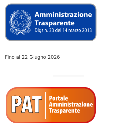
Fino al 22 Giugno 2026