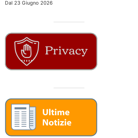
Dal 23 Giugno 2026