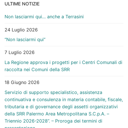
ULTIME NOTIZIE
Non lasciarmi qui… anche a Terrasini
24 Luglio 2026
“Non lasciarmi qui”
7 Luglio 2026
La Regione approva i progetti per i Centri Comunali di
raccolta nei Comuni della SRR
18 Giugno 2026
Servizio di supporto specialistico, assistenza
continuativa e consulenza in materia contabile, fiscale,
tributaria e di governance degli assetti organizzativi
della SRR Palermo Area Metropolitana S.C.p.A. –
Triennio 2026-2028”. – Proroga dei termini di
presentazione