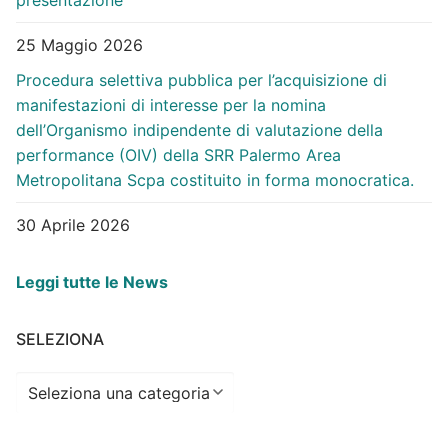
25 Maggio 2026
Procedura selettiva pubblica per l’acquisizione di
manifestazioni di interesse per la nomina
dell’Organismo indipendente di valutazione della
performance (OIV) della SRR Palermo Area
Metropolitana Scpa costituito in forma monocratica.
30 Aprile 2026
Leggi tutte le News
SELEZIONA
Seleziona