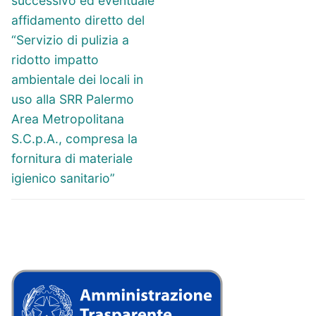
successivo ed eventuale
affidamento diretto del
“Servizio di pulizia a
ridotto impatto
ambientale dei locali in
uso alla SRR Palermo
Area Metropolitana
S.C.p.A., compresa la
fornitura di materiale
igienico sanitario”