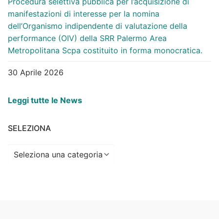
Procedura selettiva pubblica per l’acquisizione di
manifestazioni di interesse per la nomina
dell’Organismo indipendente di valutazione della
performance (OIV) della SRR Palermo Area
Metropolitana Scpa costituito in forma monocratica.
30 Aprile 2026
Leggi tutte le News
SELEZIONA
Seleziona