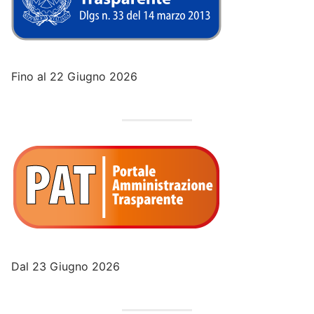
Fino al 22 Giugno 2026
Dal 23 Giugno 2026