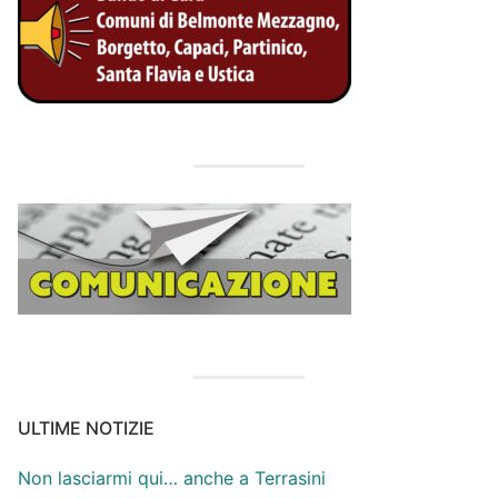
ULTIME NOTIZIE
Non lasciarmi qui… anche a Terrasini