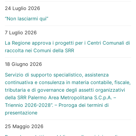
24 Luglio 2026
“Non lasciarmi qui”
7 Luglio 2026
La Regione approva i progetti per i Centri Comunali di
raccolta nei Comuni della SRR
18 Giugno 2026
Servizio di supporto specialistico, assistenza
continuativa e consulenza in materia contabile, fiscale,
tributaria e di governance degli assetti organizzativi
della SRR Palermo Area Metropolitana S.C.p.A. –
Triennio 2026-2028”. – Proroga dei termini di
presentazione
25 Maggio 2026