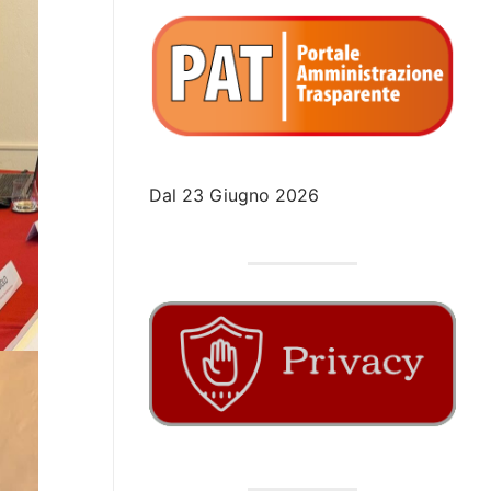
Dal 23 Giugno 2026