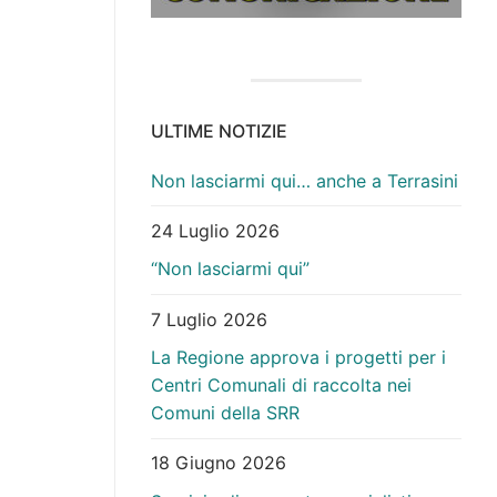
ULTIME NOTIZIE
Non lasciarmi qui… anche a Terrasini
24 Luglio 2026
“Non lasciarmi qui”
7 Luglio 2026
La Regione approva i progetti per i
Centri Comunali di raccolta nei
Comuni della SRR
18 Giugno 2026