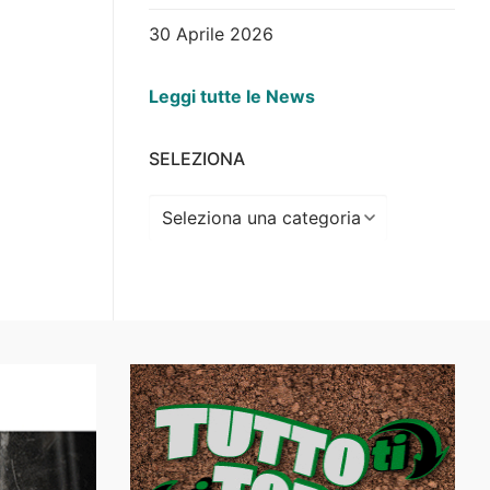
30 Aprile 2026
Leggi tutte le News
SELEZIONA
Seleziona