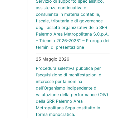
Servizio di supporto specialistico,
assistenza continuativa e
consulenza in materia contabile,
fiscale, tributaria e di governance
degli assetti organizzativi della SRR
Palermo Area Metropolitana S.C.p.A.
– Triennio 2026-2028”. – Proroga dei
termini di presentazione
25 Maggio 2026
Procedura selettiva pubblica per
l’acquisizione di manifestazioni di
interesse per la nomina
dell’Organismo indipendente di
valutazione della performance (OIV)
della SRR Palermo Area
Metropolitana Scpa costituito in
forma monocratica.