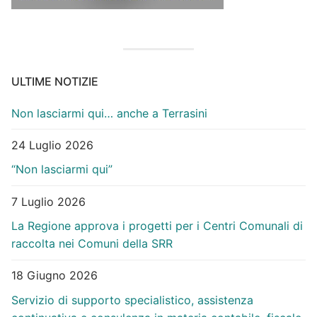
ULTIME NOTIZIE
Non lasciarmi qui… anche a Terrasini
24 Luglio 2026
“Non lasciarmi qui”
7 Luglio 2026
La Regione approva i progetti per i Centri Comunali di
raccolta nei Comuni della SRR
18 Giugno 2026
Servizio di supporto specialistico, assistenza