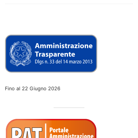
Fino al 22 Giugno 2026