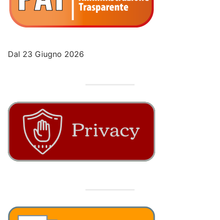
Dal 23 Giugno 2026