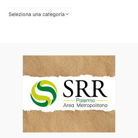
Seleziona