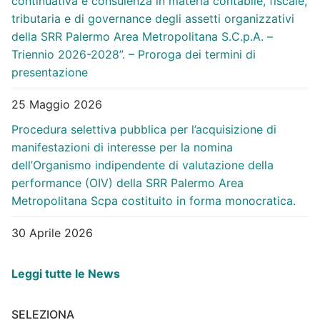
continuativa e consulenza in materia contabile, fiscale,
tributaria e di governance degli assetti organizzativi
della SRR Palermo Area Metropolitana S.C.p.A. –
Triennio 2026-2028”. – Proroga dei termini di
presentazione
25 Maggio 2026
Procedura selettiva pubblica per l’acquisizione di
manifestazioni di interesse per la nomina
dell’Organismo indipendente di valutazione della
performance (OIV) della SRR Palermo Area
Metropolitana Scpa costituito in forma monocratica.
30 Aprile 2026
Leggi tutte le News
SELEZIONA