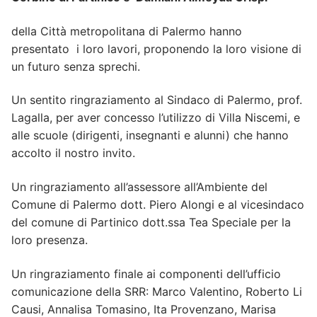
della Città metropolitana di Palermo hanno
presentato i loro lavori, proponendo la loro visione di
un futuro senza sprechi.
Un sentito ringraziamento al Sindaco di Palermo, prof.
Lagalla, per aver concesso l’utilizzo di Villa Niscemi, e
alle scuole (dirigenti, insegnanti e alunni) che hanno
accolto il nostro invito.
Un ringraziamento all’assessore all’Ambiente del
Comune di Palermo dott. Piero Alongi e al vicesindaco
del comune di Partinico dott.ssa Tea Speciale per la
loro presenza.
Un ringraziamento finale ai componenti dell’ufficio
comunicazione della SRR: Marco Valentino, Roberto Li
Causi, Annalisa Tomasino, Ita Provenzano, Marisa