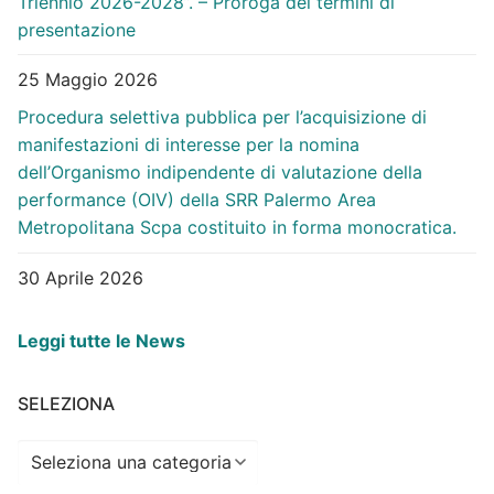
Triennio 2026-2028”. – Proroga dei termini di
presentazione
25 Maggio 2026
Procedura selettiva pubblica per l’acquisizione di
manifestazioni di interesse per la nomina
dell’Organismo indipendente di valutazione della
performance (OIV) della SRR Palermo Area
Metropolitana Scpa costituito in forma monocratica.
30 Aprile 2026
Leggi tutte le News
SELEZIONA
Seleziona