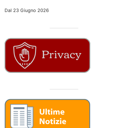
Dal 23 Giugno 2026