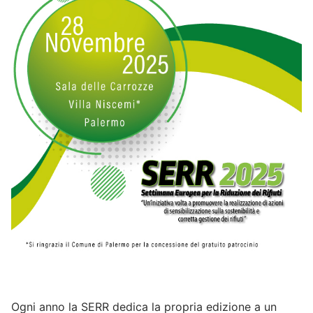
Ogni anno la SERR dedica la propria edizione a un