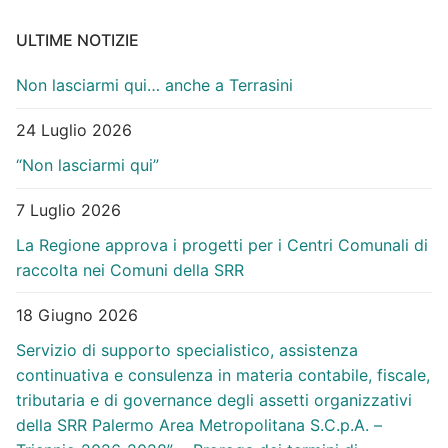
ULTIME NOTIZIE
Non lasciarmi qui… anche a Terrasini
24 Luglio 2026
“Non lasciarmi qui”
7 Luglio 2026
La Regione approva i progetti per i Centri Comunali di
raccolta nei Comuni della SRR
18 Giugno 2026
Servizio di supporto specialistico, assistenza
continuativa e consulenza in materia contabile, fiscale,
tributaria e di governance degli assetti organizzativi
della SRR Palermo Area Metropolitana S.C.p.A. –