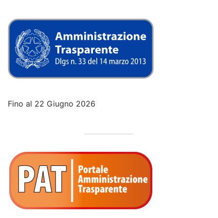
Fino al 22 Giugno 2026