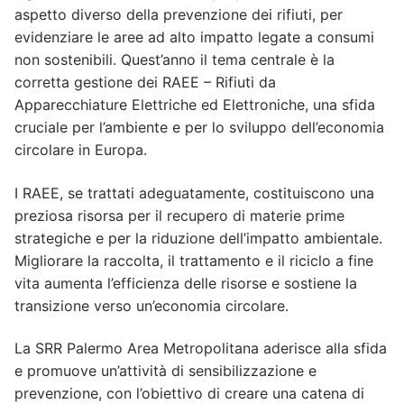
aspetto diverso della prevenzione dei rifiuti, per
evidenziare le aree ad alto impatto legate a consumi
non sostenibili. Quest’anno il tema centrale è la
corretta gestione dei RAEE – Rifiuti da
Apparecchiature Elettriche ed Elettroniche, una sfida
cruciale per l’ambiente e per lo sviluppo dell’economia
circolare in Europa.
I RAEE, se trattati adeguatamente, costituiscono una
preziosa risorsa per il recupero di materie prime
strategiche e per la riduzione dell’impatto ambientale.
Migliorare la raccolta, il trattamento e il riciclo a fine
vita aumenta l’efficienza delle risorse e sostiene la
transizione verso un’economia circolare.
La SRR Palermo Area Metropolitana aderisce alla sfida
e promuove un’attività di sensibilizzazione e
prevenzione, con l’obiettivo di creare una catena di