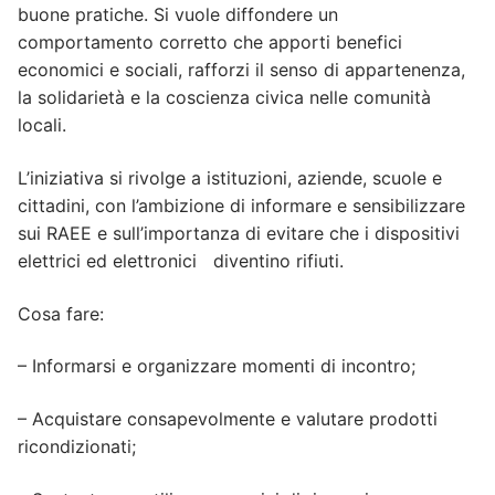
buone pratiche. Si vuole diffondere un
comportamento corretto che apporti benefici
economici e sociali, rafforzi il senso di appartenenza,
la solidarietà e la coscienza civica nelle comunità
locali.
L’iniziativa si rivolge a istituzioni, aziende, scuole e
cittadini, con l’ambizione di informare e sensibilizzare
sui RAEE e sull’importanza di evitare che i dispositivi
elettrici ed elettronici diventino rifiuti.
Cosa fare:
– Informarsi e organizzare momenti di incontro;
– Acquistare consapevolmente e valutare prodotti
ricondizionati;