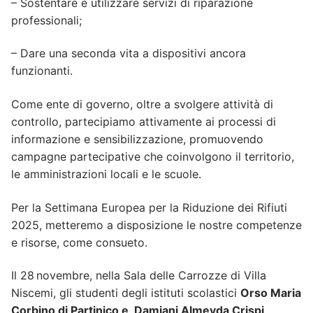
– Sostentare e utilizzare servizi di riparazione
professionali;
– Dare una seconda vita a dispositivi ancora
funzionanti.
Come ente di governo, oltre a svolgere attività di
controllo, partecipiamo attivamente ai processi di
informazione e sensibilizzazione, promuovendo
campagne partecipative che coinvolgono il territorio,
le amministrazioni locali e le scuole.
Per la Settimana Europea per la Riduzione dei Rifiuti
2025, metteremo a disposizione le nostre competenze
e risorse, come consueto.
Il 28 novembre, nella Sala delle Carrozze di Villa
Niscemi, gli studenti degli istituti scolastici
Orso Maria
Corbino di Partinico
e Damiani
Almeyda
Crispi