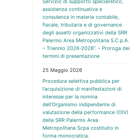
Servizio di supporto specialistico,
assistenza continuativa e
consulenza in materia contabile,
fiscale, tributaria e di governance
degli assetti organizzativi della SRR
Palermo Area Metropolitana S.C.p.A.
– Triennio 2026-2028”. – Proroga dei
termini di presentazione
25 Maggio 2026
Procedura selettiva pubblica per
l’acquisizione di manifestazioni di
interesse per la nomina
dell’Organismo indipendente di
valutazione della performance (OIV)
della SRR Palermo Area
Metropolitana Scpa costituito in
forma monocratica.