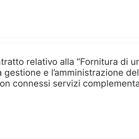
atto relativo alla “Fornitura di u
 gestione e l’amministrazione del
con connessi servizi complementa