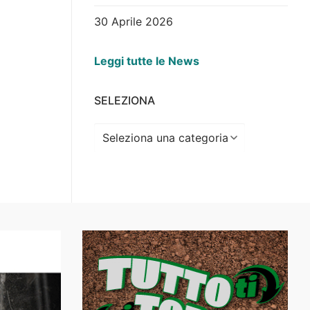
30 Aprile 2026
Leggi tutte le News
SELEZIONA
Seleziona