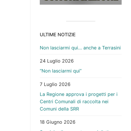
ULTIME NOTIZIE
Non lasciarmi qui… anche a Terrasini
24 Luglio 2026
“Non lasciarmi qui”
7 Luglio 2026
La Regione approva i progetti per i
Centri Comunali di raccolta nei
Comuni della SRR
18 Giugno 2026