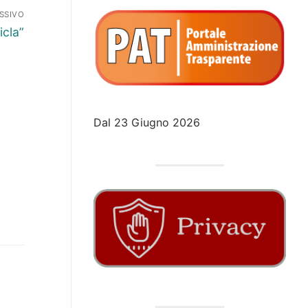
SSIVO
icla”
Dal 23 Giugno 2026