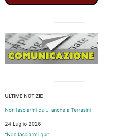
ULTIME NOTIZIE
Non lasciarmi qui… anche a Terrasini
24 Luglio 2026
“Non lasciarmi qui”