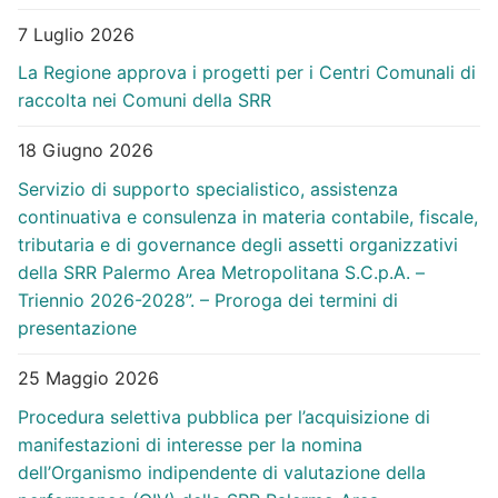
7 Luglio 2026
La Regione approva i progetti per i Centri Comunali di
raccolta nei Comuni della SRR
18 Giugno 2026
Servizio di supporto specialistico, assistenza
continuativa e consulenza in materia contabile, fiscale,
tributaria e di governance degli assetti organizzativi
della SRR Palermo Area Metropolitana S.C.p.A. –
Triennio 2026-2028”. – Proroga dei termini di
presentazione
25 Maggio 2026
Procedura selettiva pubblica per l’acquisizione di
manifestazioni di interesse per la nomina
dell’Organismo indipendente di valutazione della