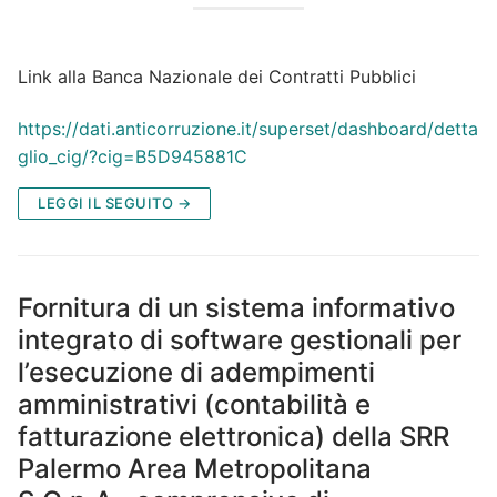
Link alla Banca Nazionale dei Contratti Pubblici
https://dati.anticorruzione.it/superset/dashboard/detta
glio_cig/?cig=B5D945881C
LEGGI IL SEGUITO →
Fornitura di un sistema informativo
integrato di software gestionali per
l’esecuzione di adempimenti
amministrativi (contabilità e
fatturazione elettronica) della SRR
Palermo Area Metropolitana