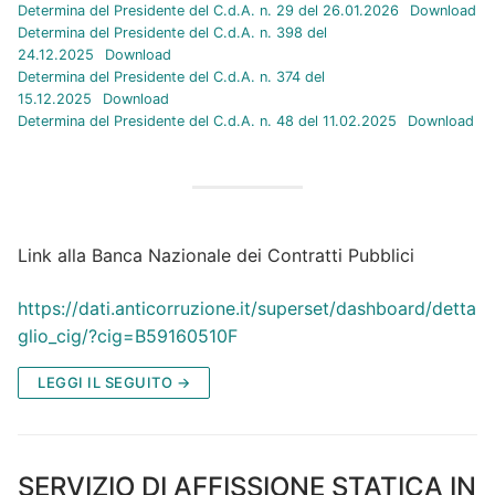
Determina del Presidente del C.d.A. n. 29 del 26.01.2026
Download
Determina del Presidente del C.d.A. n. 398 del
24.12.2025
Download
Determina del Presidente del C.d.A. n. 374 del
15.12.2025
Download
Determina del Presidente del C.d.A. n. 48 del 11.02.2025
Download
Link alla Banca Nazionale dei Contratti Pubblici
https://dati.anticorruzione.it/superset/dashboard/detta
glio_cig/?cig=B59160510F
LEGGI IL SEGUITO →
SERVIZIO DI AFFISSIONE STATICA IN