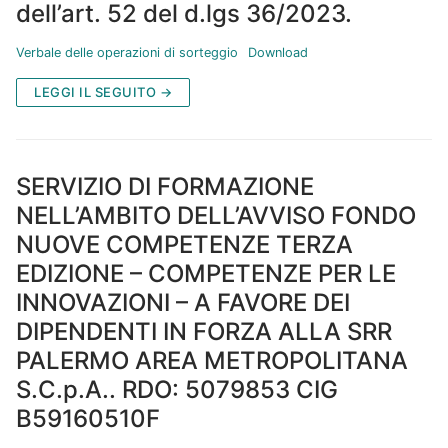
dell’art. 52 del d.lgs 36/2023.
Verbale delle operazioni di sorteggio
Download
LEGGI IL SEGUITO →
SERVIZIO DI FORMAZIONE
NELL’AMBITO DELL’AVVISO FONDO
NUOVE COMPETENZE TERZA
EDIZIONE – COMPETENZE PER LE
INNOVAZIONI – A FAVORE DEI
DIPENDENTI IN FORZA ALLA SRR
PALERMO AREA METROPOLITANA
S.C.p.A.. RDO: 5079853 CIG
B59160510F