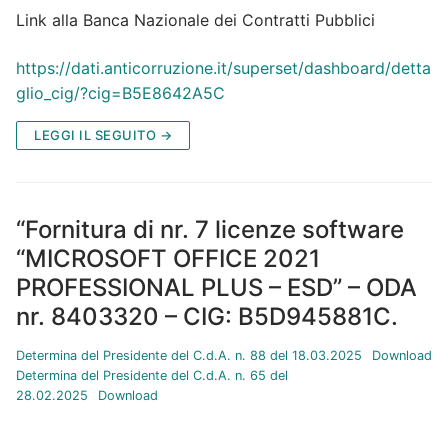
Link alla Banca Nazionale dei Contratti Pubblici
https://dati.anticorruzione.it/superset/dashboard/detta
glio_cig/?cig=B5E8642A5C
LEGGI IL SEGUITO →
“Fornitura di nr. 7 licenze software
“MICROSOFT OFFICE 2021
PROFESSIONAL PLUS – ESD” – ODA
nr. 8403320 – CIG: B5D945881C.
Determina del Presidente del C.d.A. n. 88 del 18.03.2025
Download
Determina del Presidente del C.d.A. n. 65 del
28.02.2025
Download