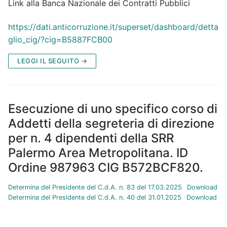
Link alla Banca Nazionale dei Contratti Pubblici
https://dati.anticorruzione.it/superset/dashboard/detta
glio_cig/?cig=B5887FCB00
LEGGI IL SEGUITO →
Esecuzione di uno specifico corso di
Addetti della segreteria di direzione
per n. 4 dipendenti della SRR
Palermo Area Metropolitana. ID
Ordine 987963 CIG B572BCF820.
Determina del Presidente del C.d.A. n. 83 del 17.03.2025
Download
Determina del Presidente del C.d.A. n. 40 del 31.01.2025
Download