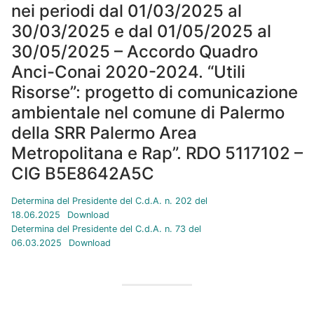
nei periodi dal 01/03/2025 al
30/03/2025 e dal 01/05/2025 al
30/05/2025 – Accordo Quadro
Anci-Conai 2020-2024. “Utili
Risorse”: progetto di comunicazione
ambientale nel comune di Palermo
della SRR Palermo Area
Metropolitana e Rap”. RDO 5117102 –
CIG B5E8642A5C
Determina del Presidente del C.d.A. n. 202 del
18.06.2025
Download
Determina del Presidente del C.d.A. n. 73 del
06.03.2025
Download