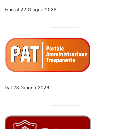
Fino al 22 Giugno 2026
Dal 23 Giugno 2026