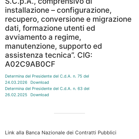
S.C.p.A., comprensivo di
installazione – configurazione,
recupero, conversione e migrazione
dati, formazione utenti ed
avviamento a regime,
manutenzione, supporto ed
assistenza tecnica”. CIG:
A02C9AB0CF
Determina del Presidente del C.d.A. n. 75 del
24.03.2026
Download
Determina del Presidente del C.d.A. n. 63 del
26.02.2025
Download
Link alla Banca Nazionale dei Contratti Pubblici