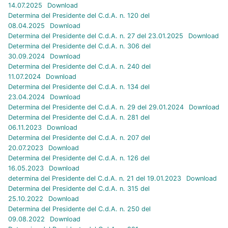
14.07.2025
Download
Determina del Presidente del C.d.A. n. 120 del
08.04.2025
Download
Determina del Presidente del C.d.A. n. 27 del 23.01.2025
Download
Determina del Presidente del C.d.A. n. 306 del
30.09.2024
Download
Determina del Presidente del C.d.A. n. 240 del
11.07.2024
Download
Determina del Presidente del C.d.A. n. 134 del
23.04.2024
Download
Determina del Presidente del C.d.A. n. 29 del 29.01.2024
Download
Determina del Presidente del C.d.A. n. 281 del
06.11.2023
Download
Determina del Presidente del C.d.A. n. 207 del
20.07.2023
Download
Determina del Presidente del C.d.A. n. 126 del
16.05.2023
Download
determina del Presidente del C.d.A. n. 21 del 19.01.2023
Download
Determina del Presidente del C.d.A. n. 315 del
25.10.2022
Download
Determina del Presidente del C.d.A. n. 250 del
09.08.2022
Download