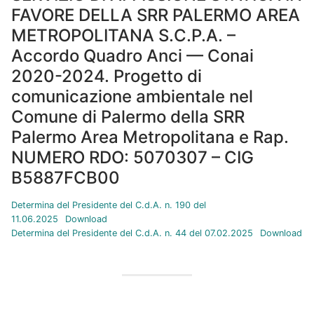
FAVORE DELLA SRR PALERMO AREA
METROPOLITANA S.C.P.A. –
Accordo Quadro Anci — Conai
2020-2024. Progetto di
comunicazione ambientale nel
Comune di Palermo della SRR
Palermo Area Metropolitana e Rap.
NUMERO RDO: 5070307 – CIG
B5887FCB00
Determina del Presidente del C.d.A. n. 190 del
11.06.2025
Download
Determina del Presidente del C.d.A. n. 44 del 07.02.2025
Download