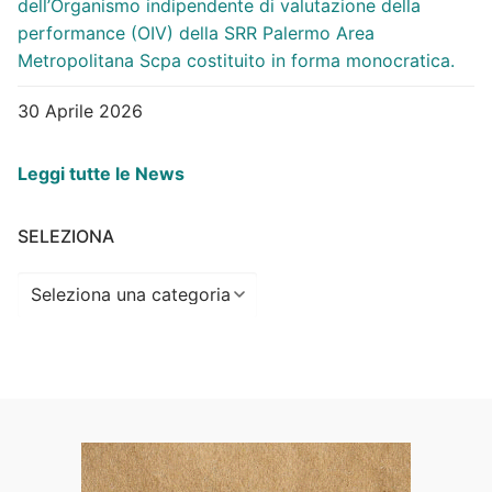
dell’Organismo indipendente di valutazione della
performance (OIV) della SRR Palermo Area
Metropolitana Scpa costituito in forma monocratica.
30 Aprile 2026
Leggi tutte le News
SELEZIONA
Seleziona