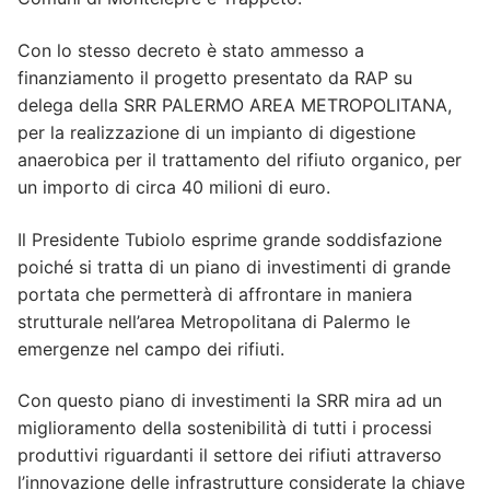
Con lo stesso decreto è stato ammesso a
finanziamento il progetto presentato da RAP su
delega della SRR PALERMO AREA METROPOLITANA,
per la realizzazione di un impianto di digestione
anaerobica per il trattamento del rifiuto organico, per
un importo di circa 40 milioni di euro.
Il Presidente Tubiolo esprime grande soddisfazione
poiché si tratta di un piano di investimenti di grande
portata che permetterà di affrontare in maniera
strutturale nell’area Metropolitana di Palermo le
emergenze nel campo dei rifiuti.
Con questo piano di investimenti la SRR mira ad un
miglioramento della sostenibilità di tutti i processi
produttivi riguardanti il settore dei rifiuti attraverso
l’innovazione delle infrastrutture considerate la chiave