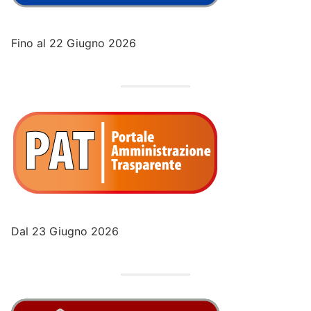
Fino al 22 Giugno 2026
Dal 23 Giugno 2026