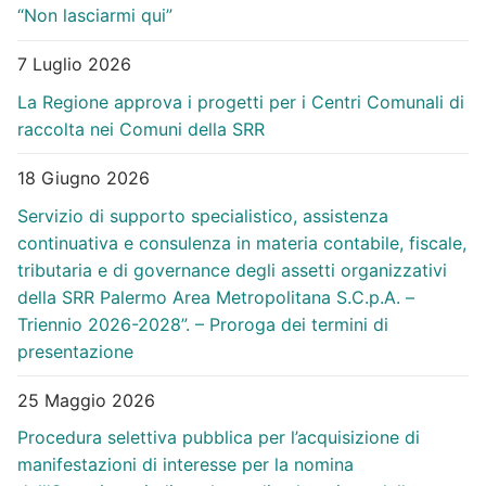
“Non lasciarmi qui”
7 Luglio 2026
La Regione approva i progetti per i Centri Comunali di
raccolta nei Comuni della SRR
18 Giugno 2026
Servizio di supporto specialistico, assistenza
continuativa e consulenza in materia contabile, fiscale,
tributaria e di governance degli assetti organizzativi
della SRR Palermo Area Metropolitana S.C.p.A. –
Triennio 2026-2028”. – Proroga dei termini di
presentazione
25 Maggio 2026
Procedura selettiva pubblica per l’acquisizione di
manifestazioni di interesse per la nomina