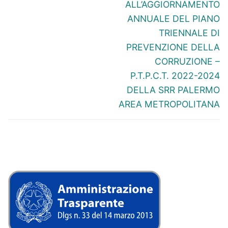
ALL’AGGIORNAMENTO
ANNUALE DEL PIANO
TRIENNALE DI
PREVENZIONE DELLA
CORRUZIONE –
P.T.P.C.T. 2022-2024
DELLA SRR PALERMO
AREA METROPOLITANA