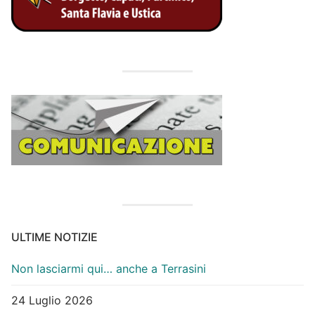
ULTIME NOTIZIE
Non lasciarmi qui… anche a Terrasini
24 Luglio 2026